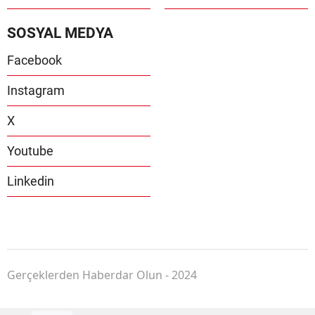
SOSYAL MEDYA
Facebook
Instagram
X
Youtube
Linkedin
Gerçeklerden Haberdar Olun - 2024