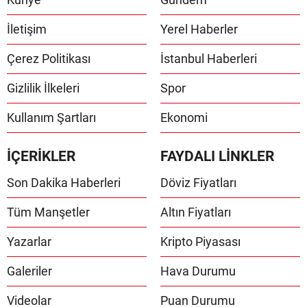
İletişim
Yerel Haberler
Çerez Politikası
İstanbul Haberleri
Gizlilik İlkeleri
Spor
Kullanım Şartları
Ekonomi
İÇERİKLER
FAYDALI LİNKLER
Son Dakika Haberleri
Döviz Fiyatları
Tüm Manşetler
Altın Fiyatları
Yazarlar
Kripto Piyasası
Galeriler
Hava Durumu
Videolar
Puan Durumu