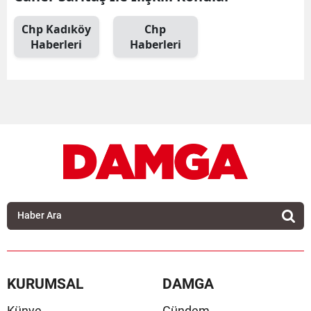
Chp Kadıköy
Chp
Haberleri
Haberleri
KURUMSAL
DAMGA
Künye
Gündem