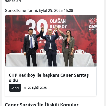
haberleri
Güncelleme Tarihi:
Eylül 29, 2025 15:08
CHP Kadıköy ile başkanı Caner Sarıtaş
oldu
Genel
29 Eylül 2025
Caner Sarıtaş İle İlişkili Konular