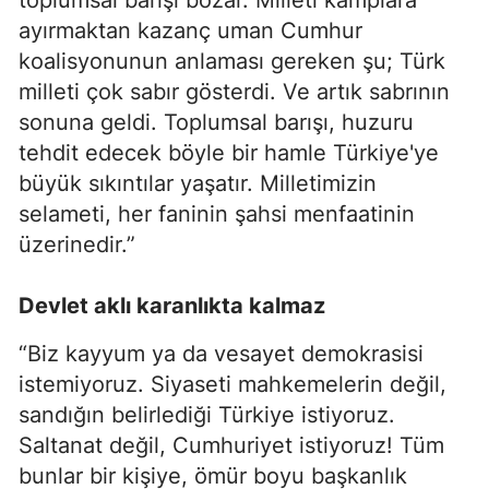
ayırmaktan kazanç uman Cumhur
koalisyonunun anlaması gereken şu; Türk
milleti çok sabır gösterdi. Ve artık sabrının
sonuna geldi. Toplumsal barışı, huzuru
tehdit edecek böyle bir hamle Türkiye'ye
büyük sıkıntılar yaşatır. Milletimizin
selameti, her faninin şahsi menfaatinin
üzerinedir.”
Devlet aklı karanlıkta kalmaz
“Biz kayyum ya da vesayet demokrasisi
istemiyoruz. Siyaseti mahkemelerin değil,
sandığın belirlediği Türkiye istiyoruz.
Saltanat değil, Cumhuriyet istiyoruz! Tüm
bunlar bir kişiye, ömür boyu başkanlık