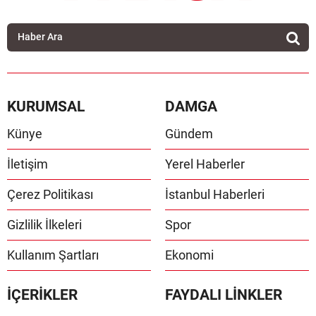
KURUMSAL
DAMGA
Künye
Gündem
İletişim
Yerel Haberler
Çerez Politikası
İstanbul Haberleri
Gizlilik İlkeleri
Spor
Kullanım Şartları
Ekonomi
İÇERİKLER
FAYDALI LİNKLER