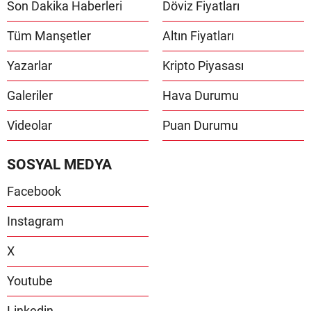
Son Dakika Haberleri
Döviz Fiyatları
Tüm Manşetler
Altın Fiyatları
Yazarlar
Kripto Piyasası
Galeriler
Hava Durumu
Videolar
Puan Durumu
SOSYAL MEDYA
Facebook
Instagram
X
Youtube
Linkedin