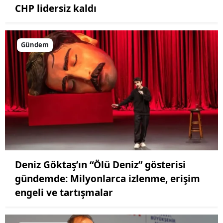
CHP lidersiz kaldı
Gündem
Deniz Göktaş’ın “Ölü Deniz” gösterisi
gündemde: Milyonlarca izlenme, erişim
engeli ve tartışmalar