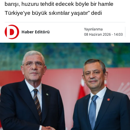
barışı, huzuru tehdit edecek böyle bir hamle
Türkiye'ye büyük sıkıntılar yaşatır” dedi
Yayınlanma
Haber Editörü
08 Haziran 2026 - 14:03