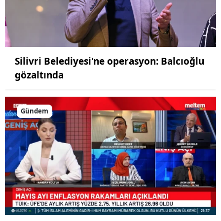
Silivri Belediyesi'ne operasyon: Balcıoğlu
gözaltında
Gündem