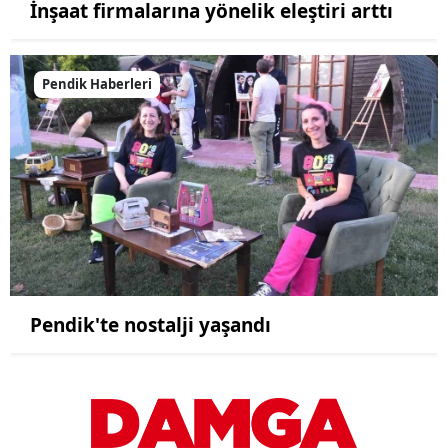
İnşaat firmalarına yönelik eleştiri arttı
Pendik Haberleri
Pendik'te nostalji yaşandı