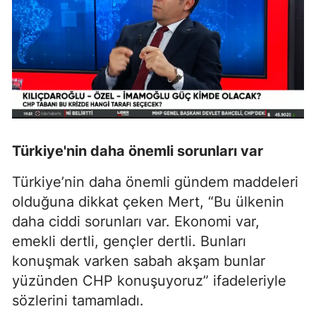
Türkiye'nin daha önemli sorunları var
Türkiye’nin daha önemli gündem maddeleri
olduğuna dikkat çeken Mert, “Bu ülkenin
daha ciddi sorunları var. Ekonomi var,
emekli dertli, gençler dertli. Bunları
konuşmak varken sabah akşam bunlar
yüzünden CHP konuşuyoruz” ifadeleriyle
sözlerini tamamladı.