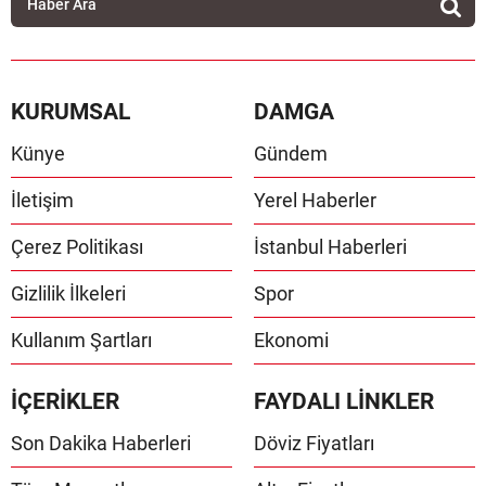
KURUMSAL
DAMGA
Künye
Gündem
İletişim
Yerel Haberler
Çerez Politikası
İstanbul Haberleri
Gizlilik İlkeleri
Spor
Kullanım Şartları
Ekonomi
İÇERİKLER
FAYDALI LİNKLER
Son Dakika Haberleri
Döviz Fiyatları