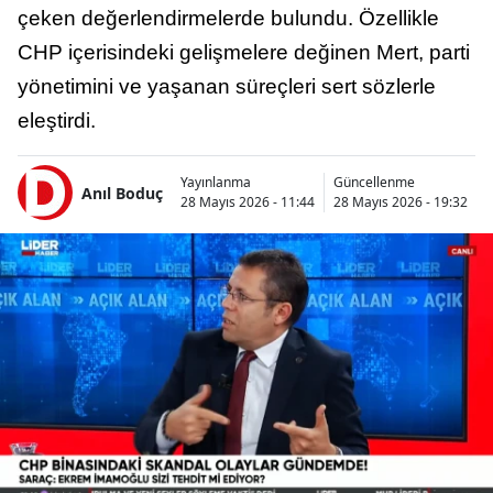
çeken değerlendirmelerde bulundu. Özellikle
CHP içerisindeki gelişmelere değinen Mert, parti
yönetimini ve yaşanan süreçleri sert sözlerle
eleştirdi.
Yayınlanma
Güncellenme
Anıl Boduç
28 Mayıs 2026 - 11:44
28 Mayıs 2026 - 19:32