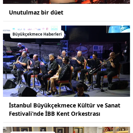
Unutulmaz bir düet
Büyükçekmece Haberleri
İstanbul Büyükçekmece Kültür ve Sanat
Festivali'nde İBB Kent Orkestrası