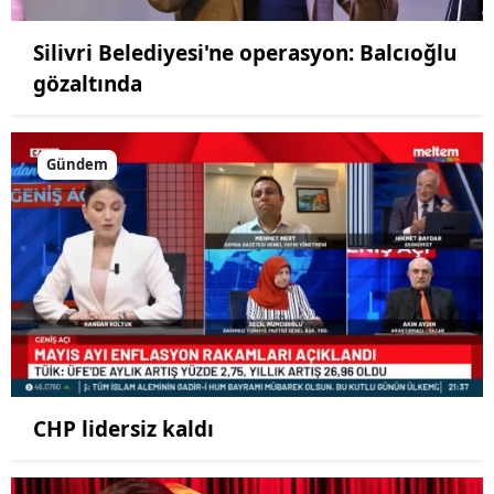
Silivri Belediyesi'ne operasyon: Balcıoğlu
gözaltında
Gündem
CHP lidersiz kaldı