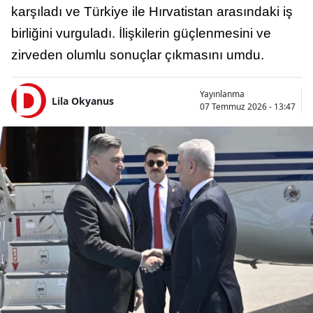
karşıladı ve Türkiye ile Hırvatistan arasındaki iş
birliğini vurguladı. İlişkilerin güçlenmesini ve
zirveden olumlu sonuçlar çıkmasını umdu.
Yayınlanma
Lila Okyanus
07 Temmuz 2026 - 13:47