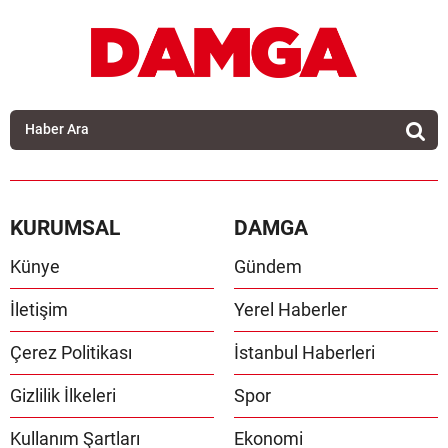
KURUMSAL
DAMGA
Künye
Gündem
İletişim
Yerel Haberler
Çerez Politikası
İstanbul Haberleri
Gizlilik İlkeleri
Spor
Kullanım Şartları
Ekonomi