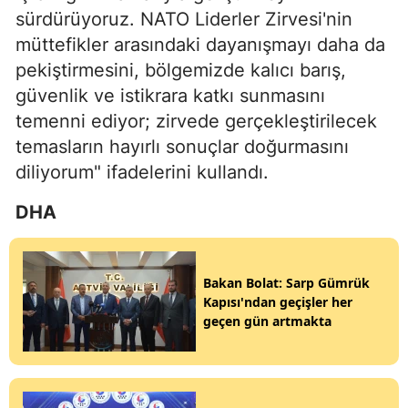
sürdürüyoruz. NATO Liderler Zirvesi'nin
müttefikler arasındaki dayanışmayı daha da
pekiştirmesini, bölgemizde kalıcı barış,
güvenlik ve istikrara katkı sunmasını
temenni ediyor; zirvede gerçekleştirilecek
temasların hayırlı sonuçlar doğurmasını
diliyorum" ifadelerini kullandı.
DHA
Bakan Bolat: Sarp Gümrük
Kapısı'ndan geçişler her
geçen gün artmakta