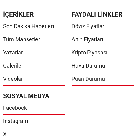
İÇERİKLER
FAYDALI LİNKLER
Son Dakika Haberleri
Döviz Fiyatları
Tüm Manşetler
Altın Fiyatları
Yazarlar
Kripto Piyasası
Galeriler
Hava Durumu
Videolar
Puan Durumu
SOSYAL MEDYA
Facebook
Instagram
X