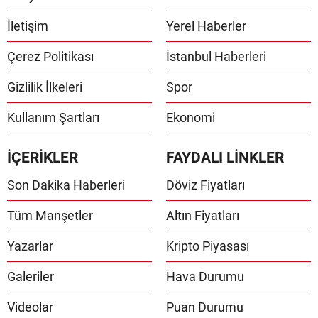
İletişim
Yerel Haberler
Çerez Politikası
İstanbul Haberleri
Gizlilik İlkeleri
Spor
Kullanım Şartları
Ekonomi
İÇERİKLER
FAYDALI LİNKLER
Son Dakika Haberleri
Döviz Fiyatları
Tüm Manşetler
Altın Fiyatları
Yazarlar
Kripto Piyasası
Galeriler
Hava Durumu
Videolar
Puan Durumu