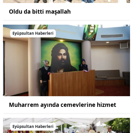
Oldu da bitti maşallah
Eyüpsultan Haberleri
Muharrem ayında cemevlerine hizmet
Eyüpsultan Haberleri