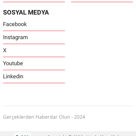
SOSYAL MEDYA
Facebook
Instagram
X
Youtube
Linkedin
Gerçeklerden Haberdar Olun - 2024