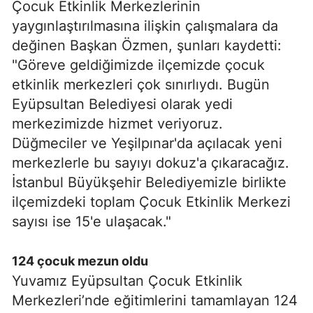
Çocuk Etkinlik Merkezlerinin
yaygınlaştırılmasına ilişkin çalışmalara da
değinen Başkan Özmen, şunları kaydetti:
"Göreve geldiğimizde ilçemizde çocuk
etkinlik merkezleri çok sınırlıydı. Bugün
Eyüpsultan Belediyesi olarak yedi
merkezimizde hizmet veriyoruz.
Düğmeciler ve Yeşilpınar'da açılacak yeni
merkezlerle bu sayıyı dokuz'a çıkaracağız.
İstanbul Büyükşehir Belediyemizle birlikte
ilçemizdeki toplam Çocuk Etkinlik Merkezi
sayısı ise 15'e ulaşacak."
124 çocuk mezun oldu
Yuvamız Eyüpsultan Çocuk Etkinlik
Merkezleri’nde eğitimlerini tamamlayan 124