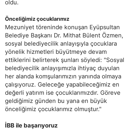
oldu.
Önceliğimiz çocuklarımız
Mezuniyet töreninde konuşan Eyüpsultan
Belediye Başkanı Dr. Mithat Bülent Özmen,
sosyal belediyecilik anlayışıyla çocuklara
yönelik hizmetleri büyütmeye devam
ettiklerini belirterek şunları söyledi: "Sosyal
belediyecilik anlayışımızla ihtiyaç duyulan
her alanda komşularımızın yanında olmaya
çalışıyoruz. Geleceğe yapabileceğimiz en
değerli yatırım ise çocuklarımızdır. Göreve
geldiğimiz günden bu yana en büyük
önceliğimiz çocuklarımız olmuştur."
İBB ile başarıyoruz