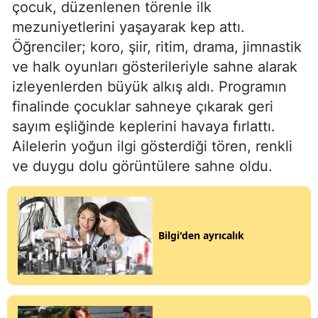
çocuk, düzenlenen törenle ilk
mezuniyetlerini yaşayarak kep attı.
Öğrenciler; koro, şiir, ritim, drama, jimnastik
ve halk oyunları gösterileriyle sahne alarak
izleyenlerden büyük alkış aldı. Programın
finalinde çocuklar sahneye çıkarak geri
sayım eşliğinde keplerini havaya fırlattı.
Ailelerin yoğun ilgi gösterdiği tören, renkli
ve duygu dolu görüntülere sahne oldu.
Bilgi'den ayrıcalık