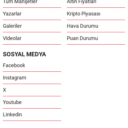
Tüm Manşetler
Altın Fiyatları
Yazarlar
Kripto Piyasası
Galeriler
Hava Durumu
Videolar
Puan Durumu
SOSYAL MEDYA
Facebook
Instagram
X
Youtube
Linkedin