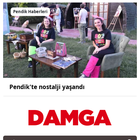
Pendik Haberleri
Pendik'te nostalji yaşandı