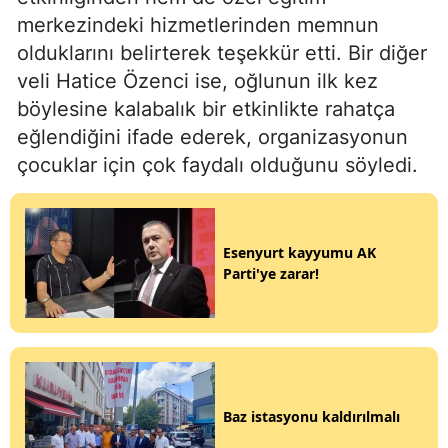
merkezindeki hizmetlerinden memnun
olduklarını belirterek teşekkür etti. Bir diğer
veli Hatice Özenci ise, oğlunun ilk kez
böylesine kalabalık bir etkinlikte rahatça
eğlendiğini ifade ederek, organizasyonun
çocuklar için çok faydalı olduğunu söyledi.
Esenyurt kayyumu AK
Parti'ye zarar!
Baz istasyonu kaldırılmalı