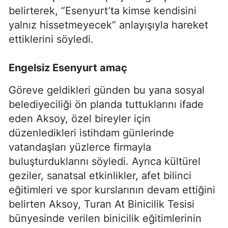
belirterek, “Esenyurt’ta kimse kendisini
yalnız hissetmeyecek” anlayışıyla hareket
ettiklerini söyledi.
Engelsiz Esenyurt amaç
Göreve geldikleri günden bu yana sosyal
belediyeciliği ön planda tuttuklarını ifade
eden Aksoy, özel bireyler için
düzenledikleri istihdam günlerinde
vatandaşları yüzlerce firmayla
buluşturduklarını söyledi. Ayrıca kültürel
geziler, sanatsal etkinlikler, afet bilinci
eğitimleri ve spor kurslarının devam ettiğini
belirten Aksoy, Turan At Binicilik Tesisi
bünyesinde verilen binicilik eğitimlerinin