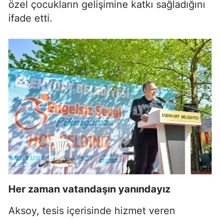
özel çocukların gelişimine katkı sağladığını
ifade etti.
Her zaman vatandaşın yanındayız
Aksoy, tesis içerisinde hizmet veren