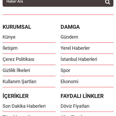
KURUMSAL
DAMGA
Künye
Gündem
İletişim
Yerel Haberler
Çerez Politikası
İstanbul Haberleri
Gizlilik İlkeleri
Spor
Kullanım Şartları
Ekonomi
İÇERİKLER
FAYDALI LİNKLER
Son Dakika Haberleri
Döviz Fiyatları