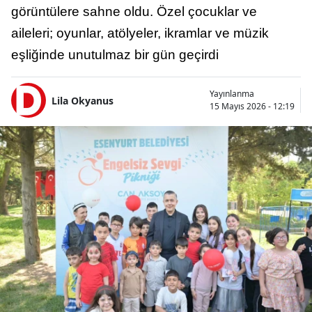
görüntülere sahne oldu. Özel çocuklar ve
aileleri; oyunlar, atölyeler, ikramlar ve müzik
eşliğinde unutulmaz bir gün geçirdi
Yayınlanma
Lila Okyanus
15 Mayıs 2026 - 12:19