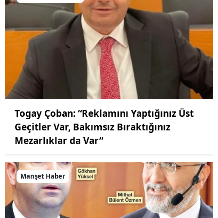
Togay Çoban: “Reklamını Yaptığınız Üst
Geçitler Var, Bakımsız Bıraktığınız
Mezarlıklar da Var”
Manşet Haber