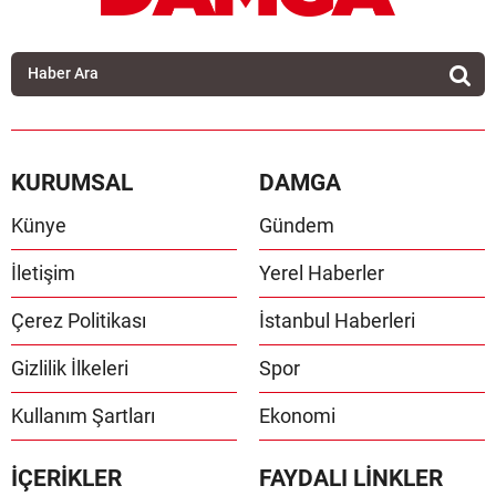
KURUMSAL
DAMGA
Künye
Gündem
İletişim
Yerel Haberler
Çerez Politikası
İstanbul Haberleri
Gizlilik İlkeleri
Spor
Kullanım Şartları
Ekonomi
İÇERİKLER
FAYDALI LİNKLER