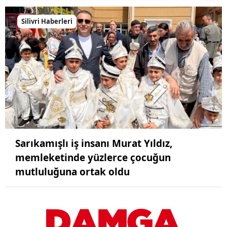
Silivri Haberleri
Sarıkamışlı iş insanı Murat Yıldız,
memleketinde yüzlerce çocuğun
mutluluğuna ortak oldu