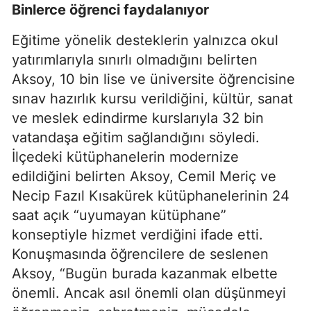
Binlerce öğrenci faydalanıyor
Eğitime yönelik desteklerin yalnızca okul
yatırımlarıyla sınırlı olmadığını belirten
Aksoy, 10 bin lise ve üniversite öğrencisine
sınav hazırlık kursu verildiğini, kültür, sanat
ve meslek edindirme kurslarıyla 32 bin
vatandaşa eğitim sağlandığını söyledi.
İlçedeki kütüphanelerin modernize
edildiğini belirten Aksoy, Cemil Meriç ve
Necip Fazıl Kısakürek kütüphanelerinin 24
saat açık “uyumayan kütüphane”
konseptiyle hizmet verdiğini ifade etti.
Konuşmasında öğrencilere de seslenen
Aksoy, “Bugün burada kazanmak elbette
önemli. Ancak asıl önemli olan düşünmeyi