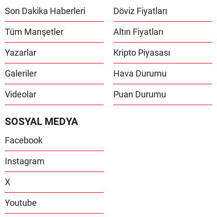
Son Dakika Haberleri
Döviz Fiyatları
Tüm Manşetler
Altın Fiyatları
Yazarlar
Kripto Piyasası
Galeriler
Hava Durumu
Videolar
Puan Durumu
SOSYAL MEDYA
Facebook
Instagram
X
Youtube