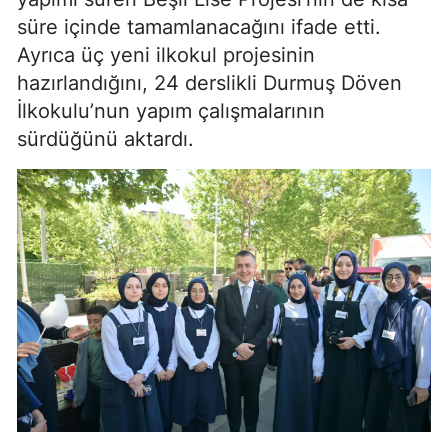
süre içinde tamamlanacağını ifade etti.
Ayrıca üç yeni ilkokul projesinin
hazırlandığını, 24 derslikli Durmuş Döven
İlkokulu’nun yapım çalışmalarının
sürdüğünü aktardı.