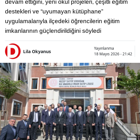
devam ettiğini, yeni okul projeleri, çeşitli eğitim
destekleri ve “uyumayan kütüphane”
uygulamalarıyla ilçedeki öğrencilerin eğitim
imkanlarının güçlendirildiğini söyledi
Yayınlanma
Lila Okyanus
18 Mayıs 2026 - 21:42