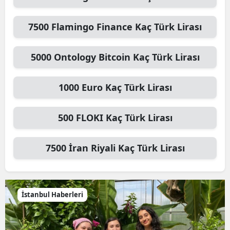
7500
Flamingo Finance
Kaç Türk Lirası
5000
Ontology Bitcoin
Kaç Türk Lirası
1000
Euro
Kaç Türk Lirası
500
FLOKI
Kaç Türk Lirası
7500
İran Riyali
Kaç Türk Lirası
İstanbul Haberleri