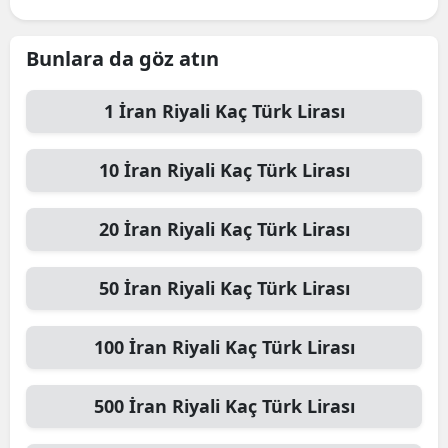
Bunlara da göz atın
1
İran Riyali
Kaç Türk Lirası
10
İran Riyali
Kaç Türk Lirası
20
İran Riyali
Kaç Türk Lirası
50
İran Riyali
Kaç Türk Lirası
100
İran Riyali
Kaç Türk Lirası
500
İran Riyali
Kaç Türk Lirası