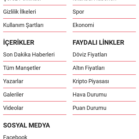
Gizlilik İlkeleri
Spor
Kullanım Şartları
Ekonomi
İÇERİKLER
FAYDALI LİNKLER
Son Dakika Haberleri
Döviz Fiyatları
Tüm Manşetler
Altın Fiyatları
Yazarlar
Kripto Piyasası
Galeriler
Hava Durumu
Videolar
Puan Durumu
SOSYAL MEDYA
Facebook