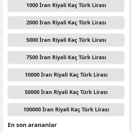
1000
İran Riyali
Kaç Türk Lirası
2000
İran Riyali
Kaç Türk Lirası
5000
İran Riyali
Kaç Türk Lirası
7500
İran Riyali
Kaç Türk Lirası
10000
İran Riyali
Kaç Türk Lirası
50000
İran Riyali
Kaç Türk Lirası
100000
İran Riyali
Kaç Türk Lirası
En son arananlar