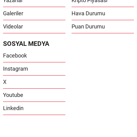
Yazarlar
Kripto Piyasası
Galeriler
Hava Durumu
Videolar
Puan Durumu
SOSYAL MEDYA
Facebook
Instagram
X
Youtube
Linkedin