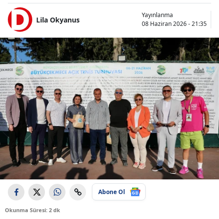
Yayınlanma
Lila Okyanus
08 Haziran 2026 - 21:35
Abone Ol
Okunma Süresi: 2 dk