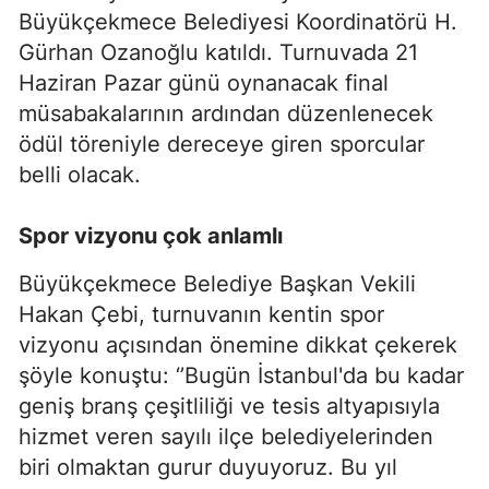
Büyükçekmece Belediyesi Koordinatörü H.
Gürhan Ozanoğlu katıldı. Turnuvada 21
Haziran Pazar günü oynanacak final
müsabakalarının ardından düzenlenecek
ödül töreniyle dereceye giren sporcular
belli olacak.
Spor vizyonu çok anlamlı
Büyükçekmece Belediye Başkan Vekili
Hakan Çebi, turnuvanın kentin spor
vizyonu açısından önemine dikkat çekerek
şöyle konuştu: ‘’Bugün İstanbul'da bu kadar
geniş branş çeşitliliği ve tesis altyapısıyla
hizmet veren sayılı ilçe belediyelerinden
biri olmaktan gurur duyuyoruz. Bu yıl