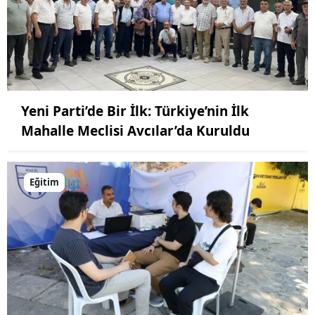
Yeni Parti’de Bir İlk: Türkiye’nin İlk
Mahalle Meclisi Avcılar’da Kuruldu
Eğitim