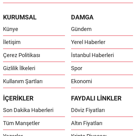
KURUMSAL
DAMGA
Künye
Gündem
İletişim
Yerel Haberler
Çerez Politikası
İstanbul Haberleri
Gizlilik İlkeleri
Spor
Kullanım Şartları
Ekonomi
İÇERİKLER
FAYDALI LİNKLER
Son Dakika Haberleri
Döviz Fiyatları
Tüm Manşetler
Altın Fiyatları