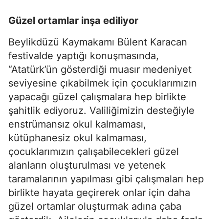
Güzel ortamlar inşa ediliyor
Beylikdüzü Kaymakamı Bülent Karacan
festivalde yaptığı konuşmasında,
“Atatürk’ün gösterdiği muasır medeniyet
seviyesine çıkabilmek için çocuklarımızın
yapacağı güzel çalışmalara hep birlikte
şahitlik ediyoruz. Valiliğimizin desteğiyle
enstrümansız okul kalmaması,
kütüphanesiz okul kalmaması,
çocuklarımızın çalışabilecekleri güzel
alanların oluşturulması ve yetenek
taramalarının yapılması gibi çalışmaları hep
birlikte hayata geçirerek onlar için daha
güzel ortamlar oluşturmak adına çaba