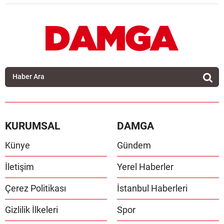
KURUMSAL
DAMGA
Künye
Gündem
İletişim
Yerel Haberler
Çerez Politikası
İstanbul Haberleri
Gizlilik İlkeleri
Spor