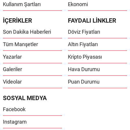
Kullanım Şartları
Ekonomi
İÇERİKLER
FAYDALI LİNKLER
Son Dakika Haberleri
Döviz Fiyatları
Tüm Manşetler
Altın Fiyatları
Yazarlar
Kripto Piyasası
Galeriler
Hava Durumu
Videolar
Puan Durumu
SOSYAL MEDYA
Facebook
Instagram