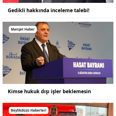
Gedikli hakkında inceleme talebi!
Manşet Haber
Kimse hukuk dışı işler beklemesin
Beylikdüzü Haberleri