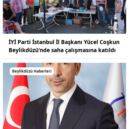
İYİ Parti İstanbul İl Başkanı Yücel Coşkun
Beylikdüzü'nde saha çalışmasına katıldı
Beylikdüzü Haberleri