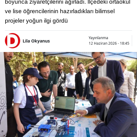
boyunca ziyaretçilerini ağırladı. İlçedeki ortaokul
ve lise öğrencilerinin hazırladıkları bilimsel
projeler yoğun ilgi gördü
Yayınlanma
Lila Okyanus
12 Haziran 2026 - 18:45