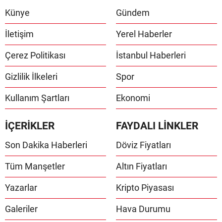
Künye
Gündem
İletişim
Yerel Haberler
Çerez Politikası
İstanbul Haberleri
Gizlilik İlkeleri
Spor
Kullanım Şartları
Ekonomi
İÇERİKLER
FAYDALI LİNKLER
Son Dakika Haberleri
Döviz Fiyatları
Tüm Manşetler
Altın Fiyatları
Yazarlar
Kripto Piyasası
Galeriler
Hava Durumu