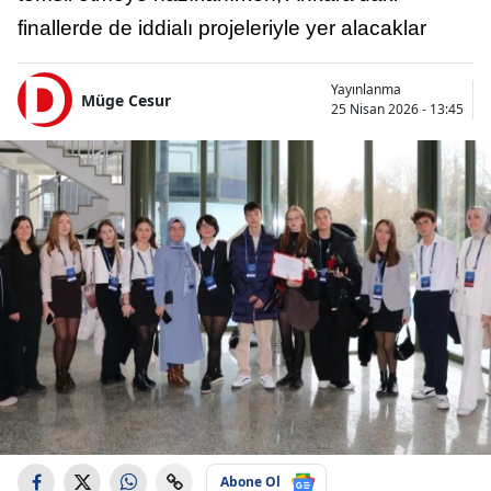
finallerde de iddialı projeleriyle yer alacaklar
Yayınlanma
Müge Cesur
25 Nisan 2026 - 13:45
Abone Ol