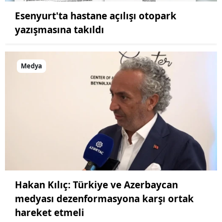
Esenyurt'ta hastane açılışı otopark
yazışmasına takıldı
Medya
Hakan Kılıç: Türkiye ve Azerbaycan
medyası dezenformasyona karşı ortak
hareket etmeli