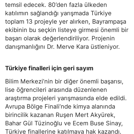
temsil edecek. 80’den fazla ülkeden
katılımın sağlandığı yarışmada Türkiye
toplam 13 projeyle yer alırken, Bayrampaşa
ekibinin bu seçkin listeye girmesi önemli bir
başarı olarak değerlendiriliyor. Projenin
danışmanlığını Dr. Merve Kara üstleniyor.
Türkiye finalleri için geri sayım
Bilim Merkezi’nin bir diğer önemli başarısı,
lise öğrencileri arasında düzenlenen
araştırma projeleri yarışmasında elde edildi.
Avrupa Bölge Finali’nde kimya alanında
birincilik kazanan Ruşen Mert Akyürek,
Bahar Gül Tüzinoğlu ve Ecem Buse Sinay,
Türkiye finallerine katılmaya hak kazandı.