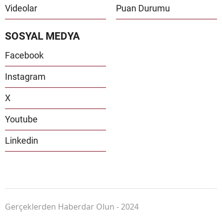
Videolar
Puan Durumu
SOSYAL MEDYA
Facebook
Instagram
X
Youtube
Linkedin
Gerçeklerden Haberdar Olun - 2024