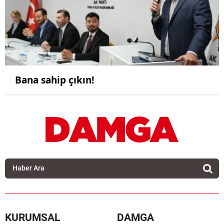
Bana sahip çıkın!
KURUMSAL
DAMGA