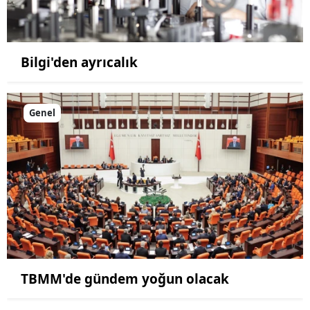
Bilgi'den ayrıcalık
Genel
TBMM'de gündem yoğun olacak