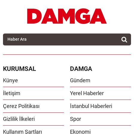
KURUMSAL
DAMGA
Künye
Gündem
İletişim
Yerel Haberler
Çerez Politikası
İstanbul Haberleri
Gizlilik İlkeleri
Spor
Kullanım Şartları
Ekonomi