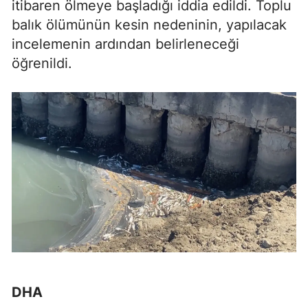
itibaren ölmeye başladığı iddia edildi. Toplu
balık ölümünün kesin nedeninin, yapılacak
incelemenin ardından belirleneceği
öğrenildi.
DHA