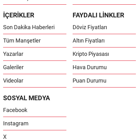
İÇERİKLER
FAYDALI LİNKLER
Son Dakika Haberleri
Döviz Fiyatları
Tüm Manşetler
Altın Fiyatları
Yazarlar
Kripto Piyasası
Galeriler
Hava Durumu
Videolar
Puan Durumu
SOSYAL MEDYA
Facebook
Instagram
X