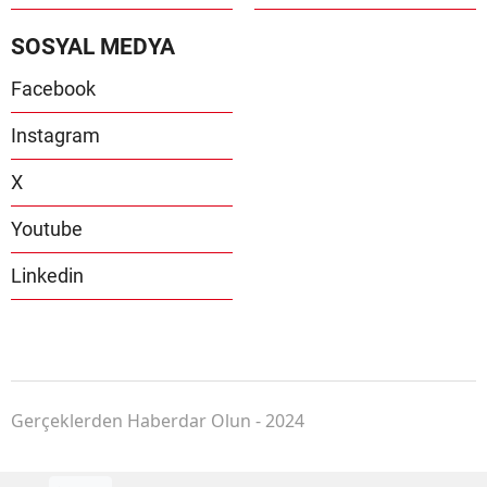
SOSYAL MEDYA
Facebook
Instagram
X
Youtube
Linkedin
Gerçeklerden Haberdar Olun - 2024