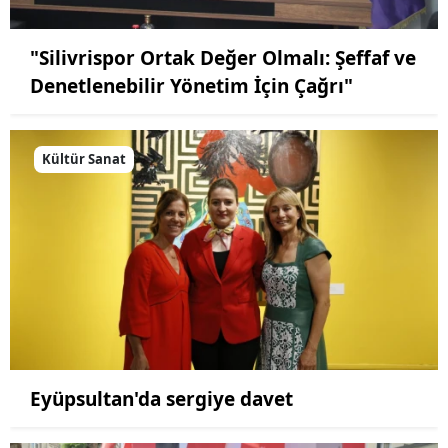
"Silivrispor Ortak Değer Olmalı: Şeffaf ve
Denetlenebilir Yönetim İçin Çağrı"
Kültür Sanat
Eyüpsultan'da sergiye davet