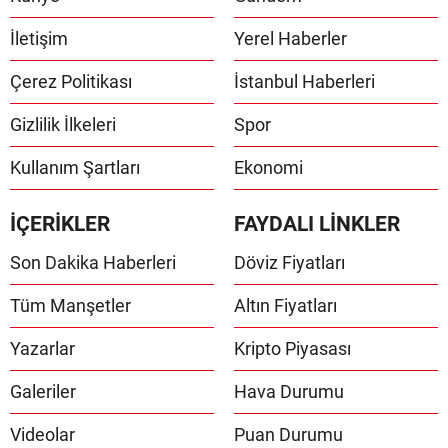
İletişim
Yerel Haberler
Çerez Politikası
İstanbul Haberleri
Gizlilik İlkeleri
Spor
Kullanım Şartları
Ekonomi
İÇERİKLER
FAYDALI LİNKLER
Son Dakika Haberleri
Döviz Fiyatları
Tüm Manşetler
Altın Fiyatları
Yazarlar
Kripto Piyasası
Galeriler
Hava Durumu
Videolar
Puan Durumu