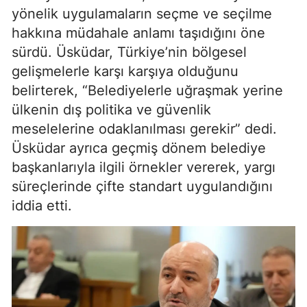
yönelik uygulamaların seçme ve seçilme
hakkına müdahale anlamı taşıdığını öne
sürdü. Üsküdar, Türkiye’nin bölgesel
gelişmelerle karşı karşıya olduğunu
belirterek, “Belediyelerle uğraşmak yerine
ülkenin dış politika ve güvenlik
meselelerine odaklanılması gerekir” dedi.
Üsküdar ayrıca geçmiş dönem belediye
başkanlarıyla ilgili örnekler vererek, yargı
süreçlerinde çifte standart uygulandığını
iddia etti.