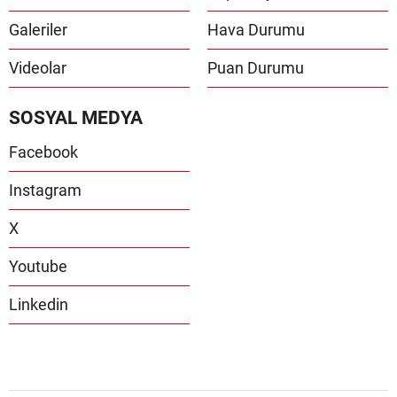
Galeriler
Hava Durumu
Videolar
Puan Durumu
SOSYAL MEDYA
Facebook
Instagram
X
Youtube
Linkedin