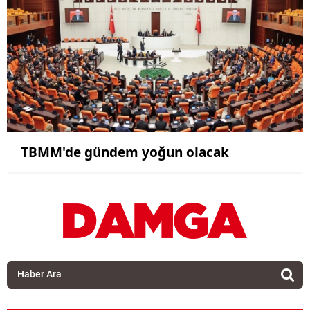
TBMM'de gündem yoğun olacak