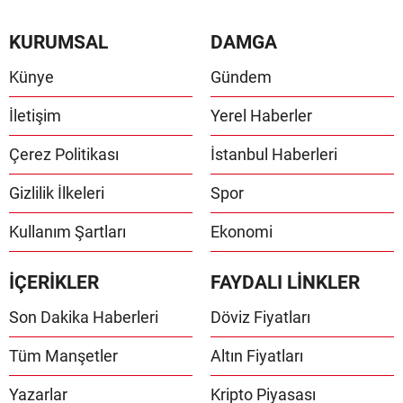
KURUMSAL
DAMGA
Künye
Gündem
İletişim
Yerel Haberler
Çerez Politikası
İstanbul Haberleri
Gizlilik İlkeleri
Spor
Kullanım Şartları
Ekonomi
İÇERİKLER
FAYDALI LİNKLER
Son Dakika Haberleri
Döviz Fiyatları
Tüm Manşetler
Altın Fiyatları
Yazarlar
Kripto Piyasası