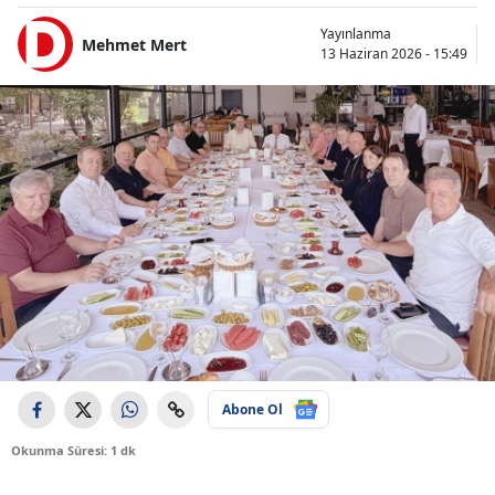
Yayınlanma
Mehmet Mert
13 Haziran 2026 - 15:49
Abone Ol
Okunma Süresi: 1 dk