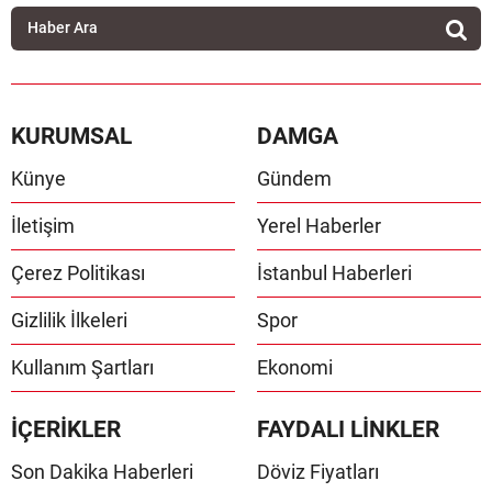
KURUMSAL
DAMGA
Künye
Gündem
İletişim
Yerel Haberler
Çerez Politikası
İstanbul Haberleri
Gizlilik İlkeleri
Spor
Kullanım Şartları
Ekonomi
İÇERİKLER
FAYDALI LİNKLER
Son Dakika Haberleri
Döviz Fiyatları