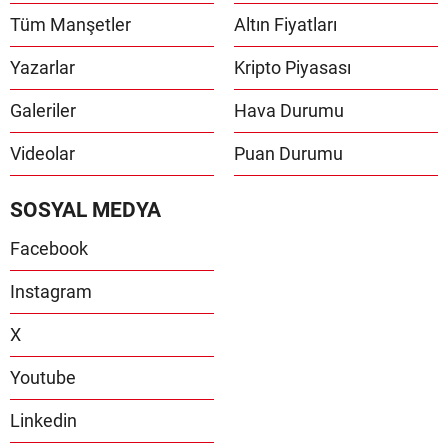
Tüm Manşetler
Altın Fiyatları
Yazarlar
Kripto Piyasası
Galeriler
Hava Durumu
Videolar
Puan Durumu
SOSYAL MEDYA
Facebook
Instagram
X
Youtube
Linkedin