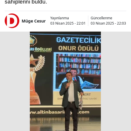
sahiplerini buldu.
Yayınlanma
Güncellenme
Müge Cesur
03 Nisan 2025 - 22:01
03 Nisan 2025 - 22:03