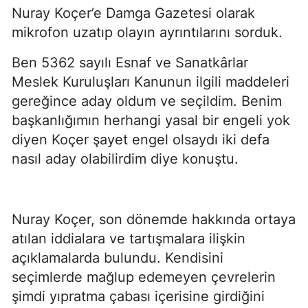
Nuray Koçer’e Damga Gazetesi olarak
mikrofon uzatıp olayın ayrıntılarını sorduk.
Ben 5362 sayılı Esnaf ve Sanatkârlar
Meslek Kuruluşları Kanunun ilgili maddeleri
gereğince aday oldum ve seçildim. Benim
başkanlığımın herhangi yasal bir engeli yok
diyen Koçer şayet engel olsaydı iki defa
nasıl aday olabilirdim diye konuştu.
Nuray Koçer, son dönemde hakkında ortaya
atılan iddialara ve tartışmalara ilişkin
açıklamalarda bulundu. Kendisini
seçimlerde mağlup edemeyen çevrelerin
şimdi yıpratma çabası içerisine girdiğini