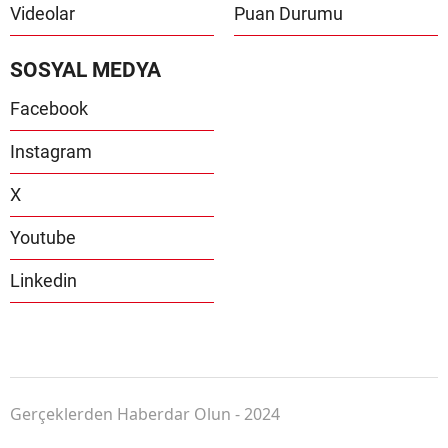
Videolar
Puan Durumu
SOSYAL MEDYA
Facebook
Instagram
X
Youtube
Linkedin
Gerçeklerden Haberdar Olun - 2024