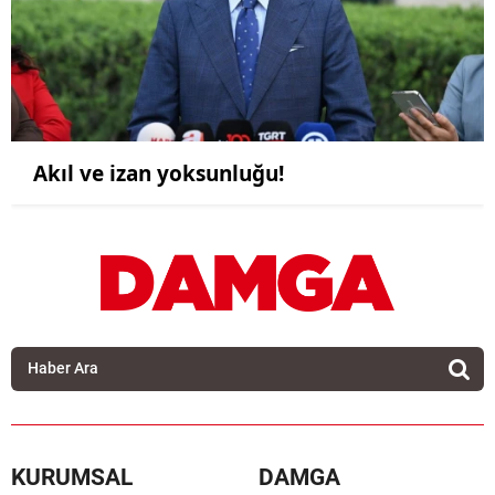
Akıl ve izan yoksunluğu!
KURUMSAL
DAMGA