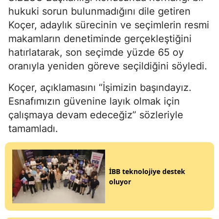
hukuki sorun bulunmadığını dile getiren
Koçer, adaylık sürecinin ve seçimlerin resmi
makamların denetiminde gerçekleştiğini
hatırlatarak, son seçimde yüzde 65 oy
oranıyla yeniden göreve seçildiğini söyledi.
Koçer, açıklamasını “İşimizin başındayız.
Esnafımızın güvenine layık olmak için
çalışmaya devam edeceğiz” sözleriyle
tamamladı.
İBB teknolojiye destek
oluyor