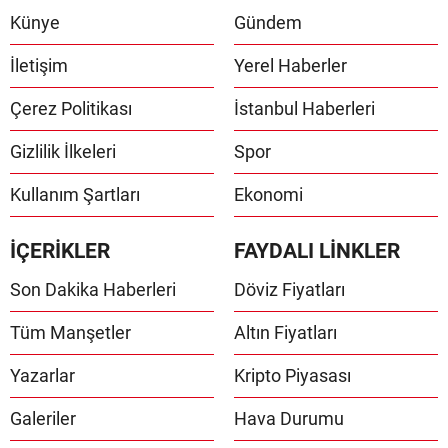
Künye
Gündem
İletişim
Yerel Haberler
Çerez Politikası
İstanbul Haberleri
Gizlilik İlkeleri
Spor
Kullanım Şartları
Ekonomi
İÇERİKLER
FAYDALI LİNKLER
Son Dakika Haberleri
Döviz Fiyatları
Tüm Manşetler
Altın Fiyatları
Yazarlar
Kripto Piyasası
Galeriler
Hava Durumu