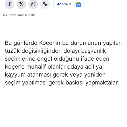
Abone Ol
Okunma Süresi: 2 dk
Bu günlerde Koçer’in bu durumunun yapılan
tüzük değişikliğinden dolayı başkanlık
seçimlerine engel olduğunu ifade eden
Koçer'e muhalif olanlar odaya acil ya
kayyum atanması gerek veya yeniden
seçim yapılması gerek baskısı yapmaktalar.