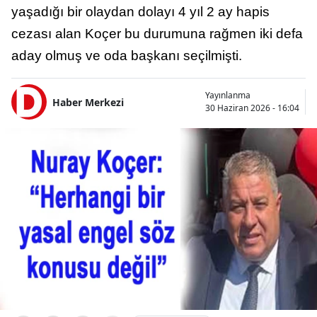
yaşadığı bir olaydan dolayı 4 yıl 2 ay hapis
cezası alan Koçer bu durumuna rağmen iki defa
aday olmuş ve oda başkanı seçilmişti.
Yayınlanma
Haber Merkezi
30 Haziran 2026 - 16:04