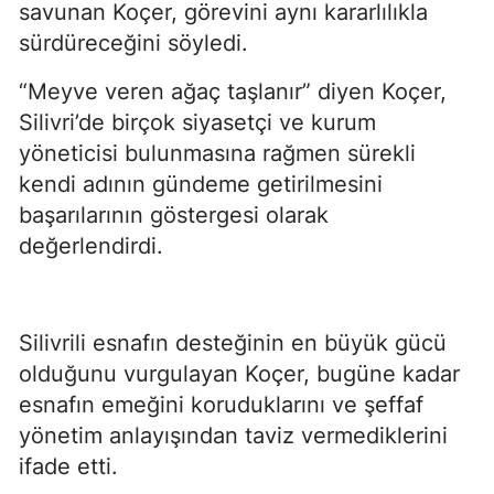
savunan Koçer, görevini aynı kararlılıkla
sürdüreceğini söyledi.
“Meyve veren ağaç taşlanır” diyen Koçer,
Silivri’de birçok siyasetçi ve kurum
yöneticisi bulunmasına rağmen sürekli
kendi adının gündeme getirilmesini
başarılarının göstergesi olarak
değerlendirdi.
Silivrili esnafın desteğinin en büyük gücü
olduğunu vurgulayan Koçer, bugüne kadar
esnafın emeğini koruduklarını ve şeffaf
yönetim anlayışından taviz vermediklerini
ifade etti.