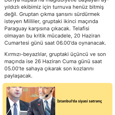
yıldızlı ekibimiz için turnuva henüz bitmiş
değil. Gruptan çıkma şansını sürdürmek
isteyen Milliler, gruptaki ikinci maçında
Paraguay karşısına çıkacak. Telafisi
olmayan bu kritik mücadele, 20 Haziran
Cumartesi günü saat 06.00’da oynanacak.
Kırmızı-beyazlılar, gruptaki üçüncü ve son
maçında ise 26 Haziran Cuma günü saat
05.00’te sahaya çıkarak son kozlarını
paylaşacak.
İstanbul'da siyasi satranç