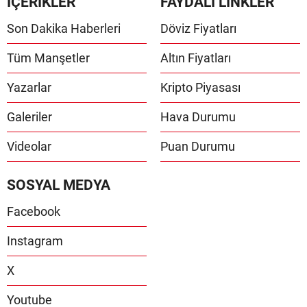
İÇERİKLER
FAYDALI LİNKLER
Son Dakika Haberleri
Döviz Fiyatları
Tüm Manşetler
Altın Fiyatları
Yazarlar
Kripto Piyasası
Galeriler
Hava Durumu
Videolar
Puan Durumu
SOSYAL MEDYA
Facebook
Instagram
X
Youtube