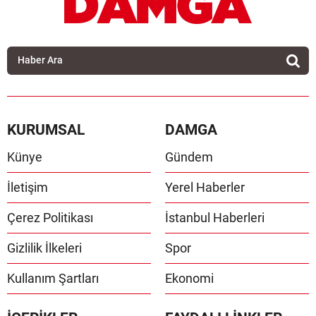
KURUMSAL
DAMGA
Künye
Gündem
İletişim
Yerel Haberler
Çerez Politikası
İstanbul Haberleri
Gizlilik İlkeleri
Spor
Kullanım Şartları
Ekonomi