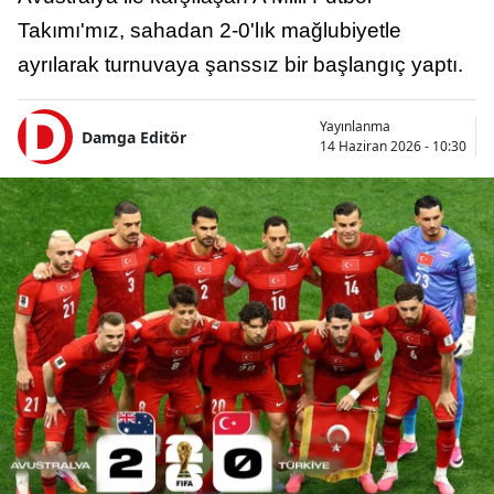
Takımı'mız, sahadan 2-0'lık mağlubiyetle
ayrılarak turnuvaya şanssız bir başlangıç yaptı.
Yayınlanma
Damga Editör
14 Haziran 2026 - 10:30