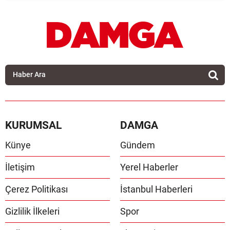
KURUMSAL
DAMGA
Künye
Gündem
İletişim
Yerel Haberler
Çerez Politikası
İstanbul Haberleri
Gizlilik İlkeleri
Spor