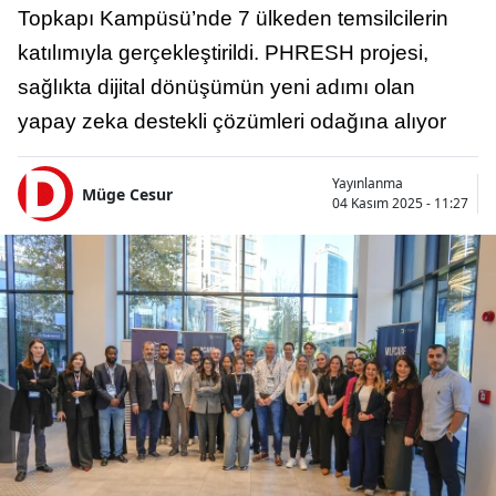
Topkapı Kampüsü’nde 7 ülkeden temsilcilerin
katılımıyla gerçekleştirildi. PHRESH projesi,
sağlıkta dijital dönüşümün yeni adımı olan
yapay zeka destekli çözümleri odağına alıyor
Yayınlanma
Müge Cesur
04 Kasım 2025 - 11:27