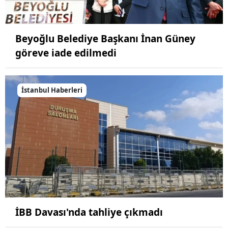
Beyoğlu Belediye Başkanı İnan Güney
göreve iade edilmedi
İstanbul Haberleri
İBB Davası'nda tahliye çıkmadı