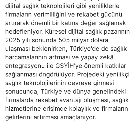
dijital sağlık teknolojileri gibi yeniliklerle
firmaların verimliliğini ve rekabet gücünü
artırarak önemli bir katma değer sağlamak
hedefleniyor. Küresel dijital sağlık pazarının
2025 yılı sonunda 505 milyar dolara
ulaşması beklenirken, Türkiye'de de sağlık
harcamalarının artması ve yapay zekâ
entegrasyonu ile GSYİH'ye önemli katkılar
sağlanması öngörülüyor. Projedeki yenilikçi
sağlık teknolojilerinin devreye girmesi
sonucunda, Türkiye ve dünya genelindeki
firmalarda rekabet avantajı oluşması, sağlık
hizmetlerine erişimde kolaylık ve firmaların
gelirlerini artırması amaçlanıyor.