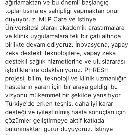
ağırlamaktan ve bu önemli başlangıç
toplantısına ev sahipliği yapmaktan onur
duyuyoruz. MLP Care ve İstinye
Üniversitesi olarak akademik araştırmalara
ve klinik uygulamalara tek bir çatı altında
birlikte devam ediyoruz. İnovasyona, yapay
zeka destekli teknolojilere, yapay zeka
destekli sağlık hizmetlerine ve uluslararası
işbirliklerine odaklanıyoruz. PHRESH
projesi, bilim, teknoloji ve klinik uzmanlığın
hastaların yararı için bir araya geldiği bu
vizyonu mükemmel bir şekilde yansıtıyor.
Türkiye'de erken teşhis, daha iyi karar
desteği ve iyileştirilmiş hasta sonuçları için
çözümler geliştirmeye aktif katkıda
bulunmaktan gurur duyuyoruz. İstinye