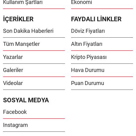
Kullanım Şartları
Ekonomi
İÇERİKLER
FAYDALI LİNKLER
Son Dakika Haberleri
Döviz Fiyatları
Tüm Manşetler
Altın Fiyatları
Yazarlar
Kripto Piyasası
Galeriler
Hava Durumu
Videolar
Puan Durumu
SOSYAL MEDYA
Facebook
Instagram