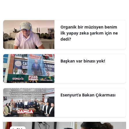
Organik bir müzisyen benim
ilk yapay zeka şarkım için ne
dedi?
Başkan var binası yok!
Esenyurt’a Bakan Çıkarması