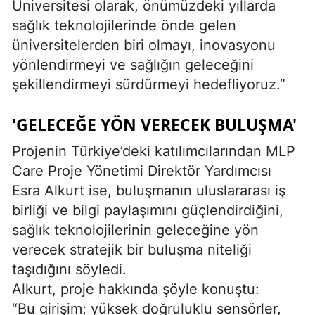
Üniversitesi olarak, önümüzdeki yıllarda
sağlık teknolojilerinde önde gelen
üniversitelerden biri olmayı, inovasyonu
yönlendirmeyi ve sağlığın geleceğini
şekillendirmeyi sürdürmeyi hedefliyoruz.”
'GELECEĞE YÖN VERECEK BULUŞMA'
Projenin Türkiye’deki katılımcılarından MLP
Care Proje Yönetimi Direktör Yardımcısı
Esra Alkurt ise, buluşmanın uluslararası iş
birliği ve bilgi paylaşımını güçlendirdiğini,
sağlık teknolojilerinin geleceğine yön
verecek stratejik bir buluşma niteliği
taşıdığını söyledi.
Alkurt, proje hakkında şöyle konuştu:
“Bu girişim; yüksek doğruluklu sensörler,