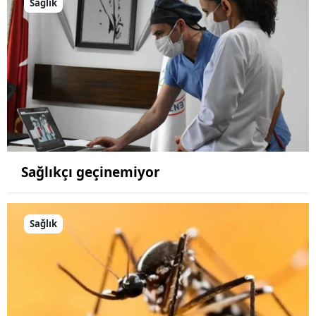
Sağlık
Sağlıkçı geçinemiyor
Sağlık