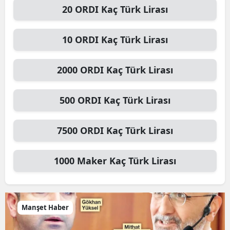
20
ORDI
Kaç Türk Lirası
10
ORDI
Kaç Türk Lirası
2000
ORDI
Kaç Türk Lirası
500
ORDI
Kaç Türk Lirası
7500
ORDI
Kaç Türk Lirası
1000
Maker
Kaç Türk Lirası
Manşet Haber