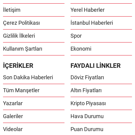
İletişim
Yerel Haberler
Çerez Politikası
İstanbul Haberleri
Gizlilik İlkeleri
Spor
Kullanım Şartları
Ekonomi
İÇERİKLER
FAYDALI LİNKLER
Son Dakika Haberleri
Döviz Fiyatları
Tüm Manşetler
Altın Fiyatları
Yazarlar
Kripto Piyasası
Galeriler
Hava Durumu
Videolar
Puan Durumu