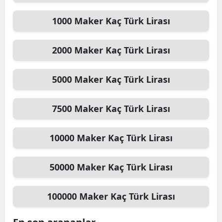
1000
Maker
Kaç Türk Lirası
2000
Maker
Kaç Türk Lirası
5000
Maker
Kaç Türk Lirası
7500
Maker
Kaç Türk Lirası
10000
Maker
Kaç Türk Lirası
50000
Maker
Kaç Türk Lirası
100000
Maker
Kaç Türk Lirası