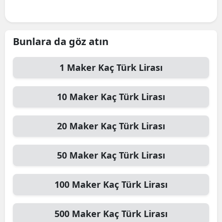
Bunlara da göz atın
1
Maker
Kaç Türk Lirası
10
Maker
Kaç Türk Lirası
20
Maker
Kaç Türk Lirası
50
Maker
Kaç Türk Lirası
100
Maker
Kaç Türk Lirası
500
Maker
Kaç Türk Lirası