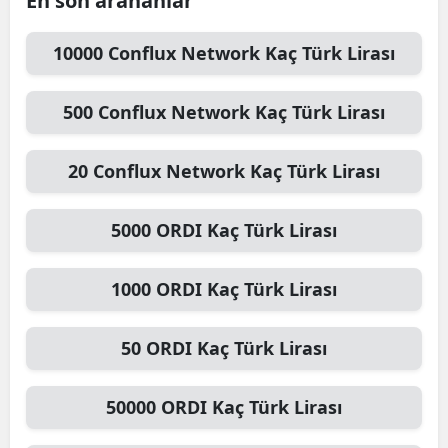
En son arananlar
10000
Conflux Network
Kaç Türk Lirası
500
Conflux Network
Kaç Türk Lirası
20
Conflux Network
Kaç Türk Lirası
5000
ORDI
Kaç Türk Lirası
1000
ORDI
Kaç Türk Lirası
50
ORDI
Kaç Türk Lirası
50000
ORDI
Kaç Türk Lirası