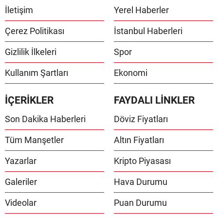
İletişim
Yerel Haberler
Çerez Politikası
İstanbul Haberleri
Gizlilik İlkeleri
Spor
Kullanım Şartları
Ekonomi
İÇERİKLER
FAYDALI LİNKLER
Son Dakika Haberleri
Döviz Fiyatları
Tüm Manşetler
Altın Fiyatları
Yazarlar
Kripto Piyasası
Galeriler
Hava Durumu
Videolar
Puan Durumu