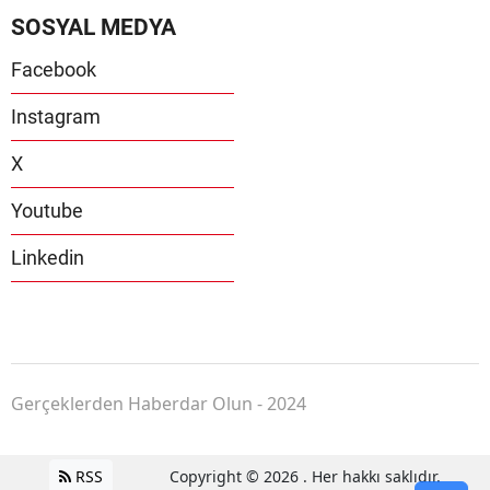
SOSYAL MEDYA
Facebook
Instagram
X
Youtube
Linkedin
Gerçeklerden Haberdar Olun - 2024
RSS
Copyright © 2026 . Her hakkı saklıdır.