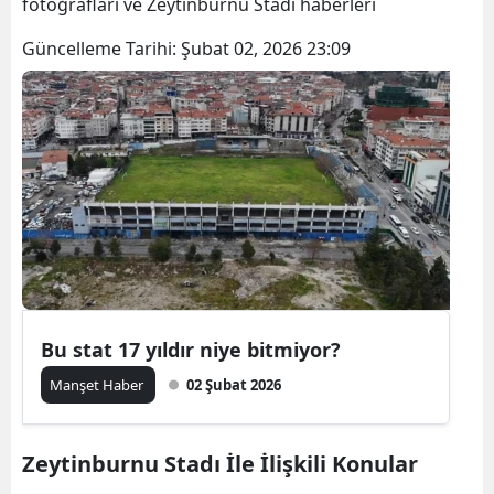
fotoğrafları ve Zeytinburnu Stadı haberleri
Güncelleme Tarihi:
Şubat 02, 2026 23:09
Bu stat 17 yıldır niye bitmiyor?
Manşet Haber
02 Şubat 2026
Zeytinburnu Stadı İle İlişkili Konular