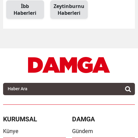
İbb
Zeytinburnu
Haberleri
Haberleri
KURUMSAL
DAMGA
Künye
Gündem