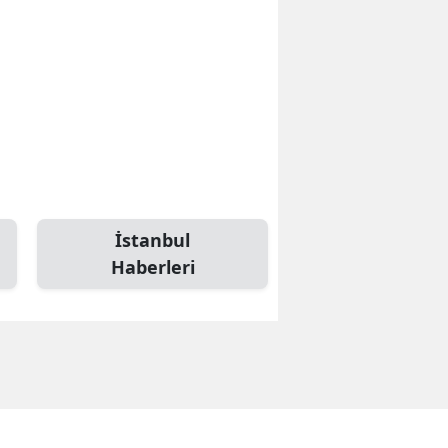
İstanbul
Haberleri