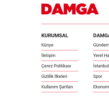
KURUMSAL
DAMG
Künye
Günde
İletişim
Yerel Ha
Çerez Politikası
İstanbul
Gizlilik İlkeleri
Spor
Kullanım Şartları
Ekonom