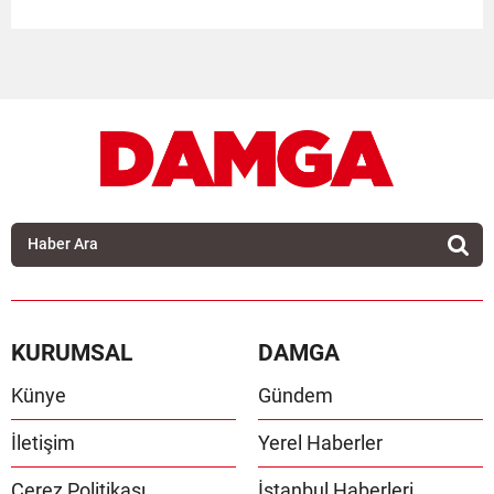
KURUMSAL
DAMGA
Künye
Gündem
İletişim
Yerel Haberler
Çerez Politikası
İstanbul Haberleri