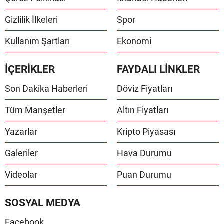
Gizlilik İlkeleri
Spor
Kullanım Şartları
Ekonomi
İÇERİKLER
FAYDALI LİNKLER
Son Dakika Haberleri
Döviz Fiyatları
Tüm Manşetler
Altın Fiyatları
Yazarlar
Kripto Piyasası
Galeriler
Hava Durumu
Videolar
Puan Durumu
SOSYAL MEDYA
Facebook