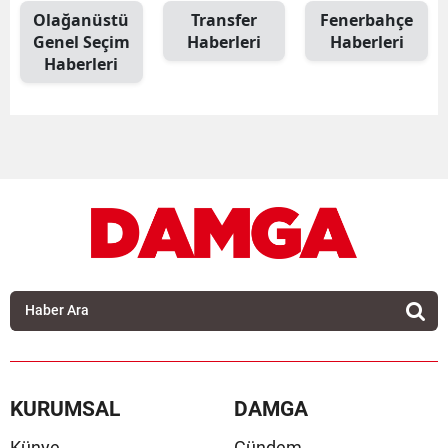
Olağanüstü
Transfer
Fenerbahçe
Genel Seçim
Haberleri
Haberleri
Haberleri
KURUMSAL
DAMGA
Künye
Gündem