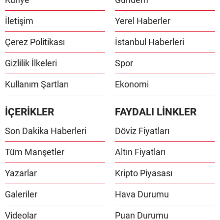
İletişim
Yerel Haberler
Çerez Politikası
İstanbul Haberleri
Gizlilik İlkeleri
Spor
Kullanım Şartları
Ekonomi
İÇERİKLER
FAYDALI LİNKLER
Son Dakika Haberleri
Döviz Fiyatları
Tüm Manşetler
Altın Fiyatları
Yazarlar
Kripto Piyasası
Galeriler
Hava Durumu
Videolar
Puan Durumu