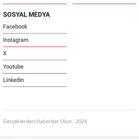
SOSYAL MEDYA
Facebook
Instagram
X
Youtube
Linkedin
Gerçeklerden Haberdar Olun - 2024