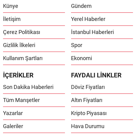
Künye
Gündem
İletişim
Yerel Haberler
Çerez Politikası
İstanbul Haberleri
Gizlilik İlkeleri
Spor
Kullanım Şartları
Ekonomi
İÇERİKLER
FAYDALI LİNKLER
Son Dakika Haberleri
Döviz Fiyatları
Tüm Manşetler
Altın Fiyatları
Yazarlar
Kripto Piyasası
Galeriler
Hava Durumu