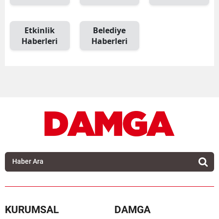
Etkinlik
Belediye
Haberleri
Haberleri
KURUMSAL
DAMGA