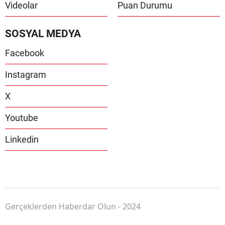
Videolar
Puan Durumu
SOSYAL MEDYA
Facebook
Instagram
X
Youtube
Linkedin
Gerçeklerden Haberdar Olun - 2024