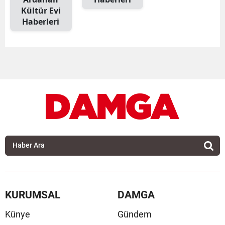
Kültür Evi
Haberleri
KURUMSAL
DAMGA
Künye
Gündem