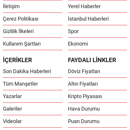
İletişim
Yerel Haberler
Çerez Politikası
İstanbul Haberleri
Gizlilik İlkeleri
Spor
Kullanım Şartları
Ekonomi
İÇERİKLER
FAYDALI LİNKLER
Son Dakika Haberleri
Döviz Fiyatları
Tüm Manşetler
Altın Fiyatları
Yazarlar
Kripto Piyasası
Galeriler
Hava Durumu
Videolar
Puan Durumu