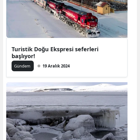
Turistik Doğu Ekspresi seferleri
başlıyor!
Gündem
19 Aralık 2024