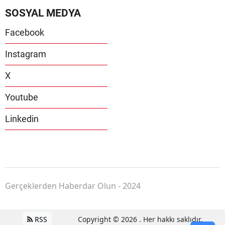
SOSYAL MEDYA
Facebook
Instagram
X
Youtube
Linkedin
Gerçeklerden Haberdar Olun - 2024
RSS
Copyright © 2026 . Her hakkı saklıdır.