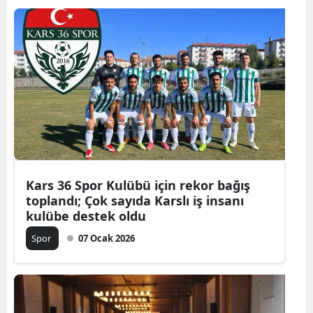
Kars 36 Spor Kulübü için rekor bağış
toplandı; Çok sayıda Karslı iş insanı
kulübe destek oldu
Spor
07 Ocak 2026