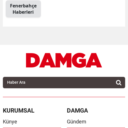
Fenerbahçe
Haberleri
KURUMSAL
DAMGA
Künye
Gündem