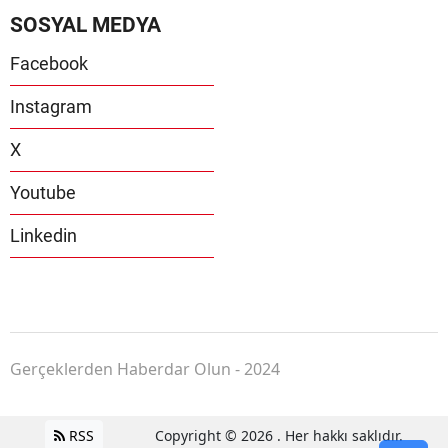
SOSYAL MEDYA
Facebook
Instagram
X
Youtube
Linkedin
Gerçeklerden Haberdar Olun - 2024
RSS
Copyright © 2026 . Her hakkı saklıdır.