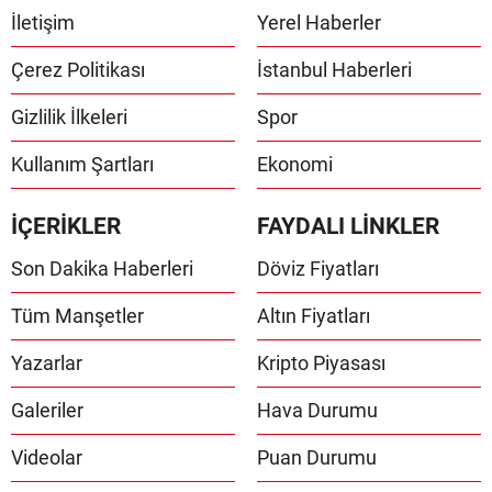
İletişim
Yerel Haberler
Çerez Politikası
İstanbul Haberleri
Gizlilik İlkeleri
Spor
Kullanım Şartları
Ekonomi
İÇERİKLER
FAYDALI LİNKLER
Son Dakika Haberleri
Döviz Fiyatları
Tüm Manşetler
Altın Fiyatları
Yazarlar
Kripto Piyasası
Galeriler
Hava Durumu
Videolar
Puan Durumu