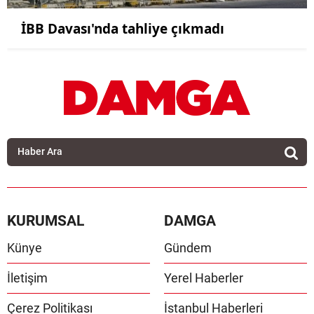
İBB Davası'nda tahliye çıkmadı
KURUMSAL
DAMGA
Künye
Gündem
İletişim
Yerel Haberler
Çerez Politikası
İstanbul Haberleri