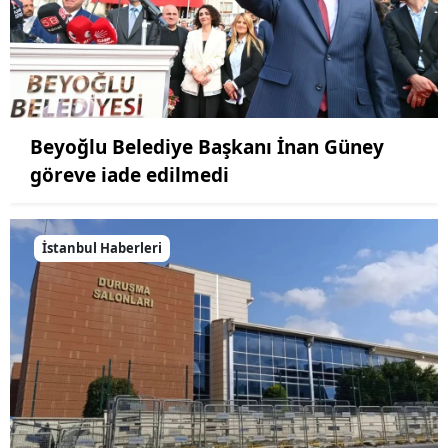
Beyoğlu Belediye Başkanı İnan Güney
göreve iade edilmedi
İstanbul Haberleri