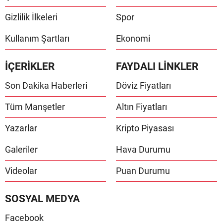
Gizlilik İlkeleri
Spor
Kullanım Şartları
Ekonomi
İÇERİKLER
FAYDALI LİNKLER
Son Dakika Haberleri
Döviz Fiyatları
Tüm Manşetler
Altın Fiyatları
Yazarlar
Kripto Piyasası
Galeriler
Hava Durumu
Videolar
Puan Durumu
SOSYAL MEDYA
Facebook