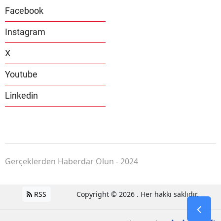
Facebook
Instagram
X
Youtube
Linkedin
Gerçeklerden Haberdar Olun - 2024
RSS
Copyright © 2026 . Her hakkı saklıdır.