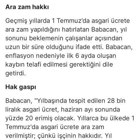
Ara zam hakkı
Geçmiş yıllarda 1 Temmuz’da asgari ücrete
ara zam yapıldığını hatırlatan Babacan, yıl
sonunu beklemenin çalışanlar açısından
uzun bir süre olduğunu ifade etti. Babacan,
enflasyon nedeniyle ilk 6 ayda oluşan
kaybın telafi edilmesi gerektiğini dile
getirdi.
Hak gaspı
Babacan, "Yılbaşında tespit edilen 28 bin
liralık asgari ücret, haziran ayı sonunda
yüzde 20 erimiş olacak. Yıllarca bu ülkede 1
Temmuz'da asgari ücrete ara zam
verilmiştir; çünkü işçinin hakkıdır. Yıl