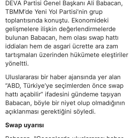
DEVA Partisi Genel Başkanı Ali Babacan,
TBMM’de Yeni Yol Partisi’nin grup
toplantısında konuştu. Ekonomideki
gelişmelere ilişkin değerlendirmelerde
bulunan Babacan, hem olası swap hattı
iddiaları hem de asgari ücrette ara zam
tartışmaları üzerinden hükümete eleştiriler
yöneltti.
Uluslararası bir haber ajansında yer alan
“ABD, Türkiye’ye seçimlerden önce swap
hattı açabilir” ifadesini gündeme taşıyan
Babacan, böyle bir niyet olup olmadığının
açıklanması gerektiğini söyledi.
Swap uyarısı