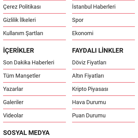
Çerez Politikası
İstanbul Haberleri
Gizlilik İlkeleri
Spor
Kullanım Şartları
Ekonomi
İÇERİKLER
FAYDALI LİNKLER
Son Dakika Haberleri
Döviz Fiyatları
Tüm Manşetler
Altın Fiyatları
Yazarlar
Kripto Piyasası
Galeriler
Hava Durumu
Videolar
Puan Durumu
SOSYAL MEDYA