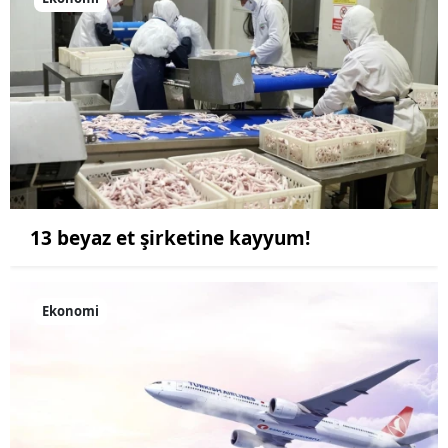
13 beyaz et şirketine kayyum!
Ekonomi