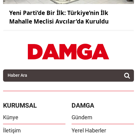
Yeni Parti’de Bir İlk: Türkiye’nin İlk
Mahalle Meclisi Avcılar’da Kuruldu
KURUMSAL
DAMGA
Künye
Gündem
İletişim
Yerel Haberler