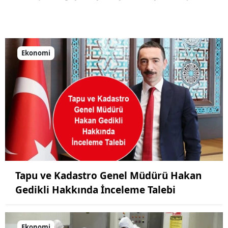
Ekonomi
Tapu ve Kadastro Genel Müdürü Hakan
Gedikli Hakkında İnceleme Talebi
Ekonomi