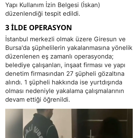
Yapı Kullanım İzin Belgesi (İskan)
düzenlendiği tespit edildi.
3 İLDE OPERASYON
İstanbul merkezli olmak üzere Giresun ve
Bursa'da şüphelilerin yakalanmasına yönelik
düzenlenen eş zamanlı operasyonda;
belediye çalışanları, inşaat firması ve yapı
denetim firmasından 27 şüpheli gözaltına
alındı. 1 şüpheli hakkında ise yurtdışında
olması nedeniyle yakalama çalışmalarının
devam ettiği öğrenildi.