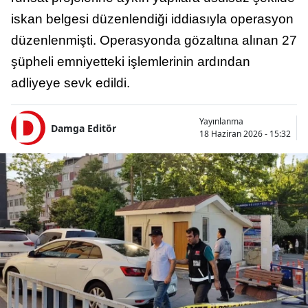
iskan belgesi düzenlendiği iddiasıyla operasyon
düzenlenmişti. Operasyonda gözaltına alınan 27
şüpheli emniyetteki işlemlerinin ardından
adliyeye sevk edildi.
Yayınlanma
Damga Editör
18 Haziran 2026 - 15:32