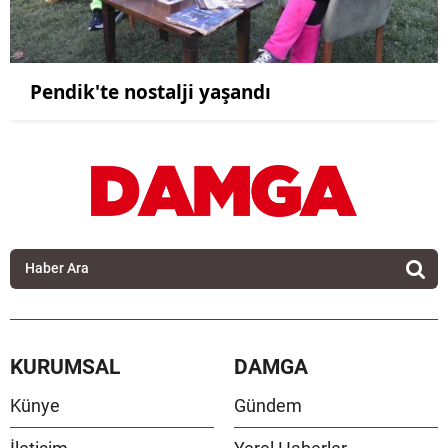
Pendik'te nostalji yaşandı
KURUMSAL
DAMGA
Künye
Gündem