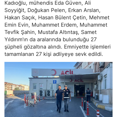
Kadıoğlu, mühendis Eda Güven, Ali
Soyyiğit, Doğukan Pelen, Erkan Arslan,
Hakan Saçık, Hasan Bülent Çetin, Mehmet
Emin Evin, Muhammet Erdem, Muhammet
Tevfik Şahin, Mustafa Altıntaş, Samet
Yıldırım'ın da aralarında bulunduğu 27
şüpheli gözaltına alındı. Emniyette işlemleri
tamamlanan 27 kişi adliyeye sevk edildi.