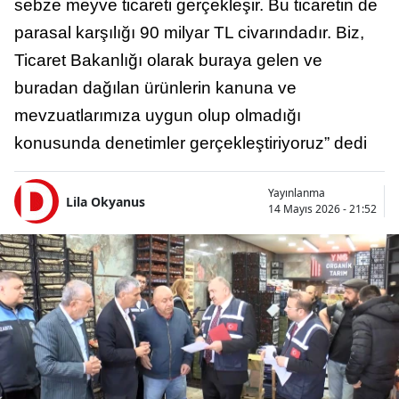
sebze meyve ticareti gerçekleşir. Bu ticaretin de
parasal karşılığı 90 milyar TL civarındadır. Biz,
Ticaret Bakanlığı olarak buraya gelen ve
buradan dağılan ürünlerin kanuna ve
mevzuatlarımıza uygun olup olmadığı
konusunda denetimler gerçekleştiriyoruz” dedi
Yayınlanma
Lila Okyanus
14 Mayıs 2026 - 21:52