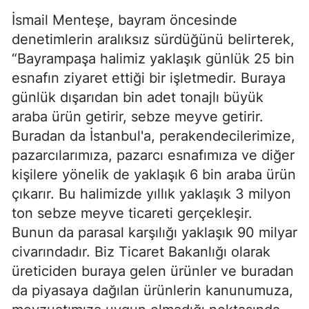
İsmail Menteşe, bayram öncesinde
denetimlerin aralıksız sürdüğünü belirterek,
“Bayrampaşa halimiz yaklaşık günlük 25 bin
esnafın ziyaret ettiği bir işletmedir. Buraya
günlük dışarıdan bin adet tonajlı büyük
araba ürün getirir, sebze meyve getirir.
Buradan da İstanbul'a, perakendecilerimize,
pazarcılarımıza, pazarcı esnafımıza ve diğer
kişilere yönelik de yaklaşık 6 bin araba ürün
çıkarır. Bu halimizde yıllık yaklaşık 3 milyon
ton sebze meyve ticareti gerçekleşir.
Bunun da parasal karşılığı yaklaşık 90 milyar
civarındadır. Biz Ticaret Bakanlığı olarak
üreticiden buraya gelen ürünler ve buradan
da piyasaya dağılan ürünlerin kanunumuza,