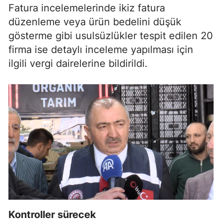
Fatura incelemelerinde ikiz fatura
düzenleme veya ürün bedelini düşük
gösterme gibi usulsüzlükler tespit edilen 20
firma ise detaylı inceleme yapılması için
ilgili vergi dairelerine bildirildi.
Kontroller sürecek