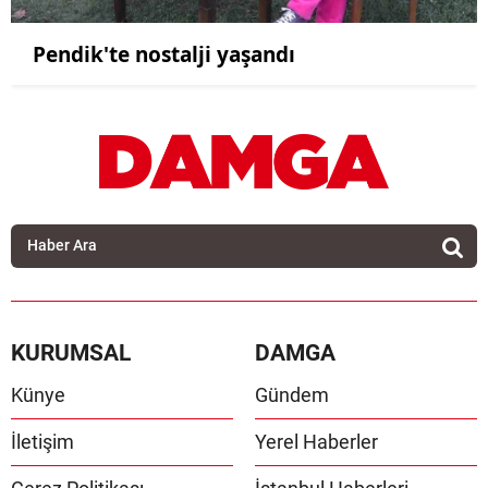
Pendik'te nostalji yaşandı
KURUMSAL
DAMGA
Künye
Gündem
İletişim
Yerel Haberler