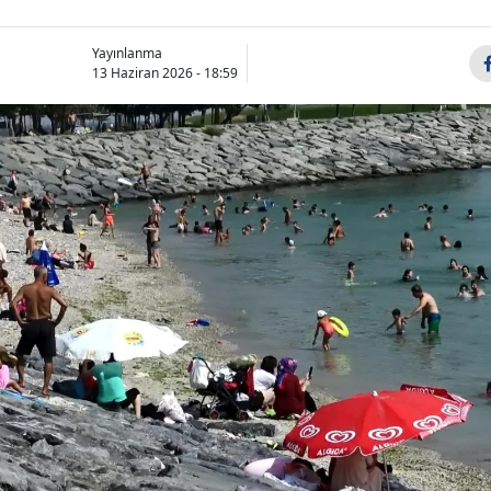
Yayınlanma
13 Haziran 2026 - 18:59