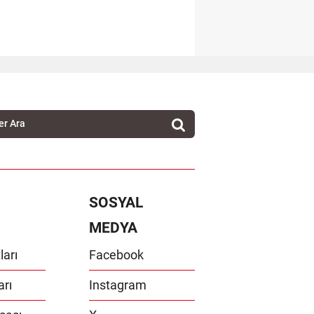
SOSYAL
MEDYA
ları
Facebook
arı
Instagram