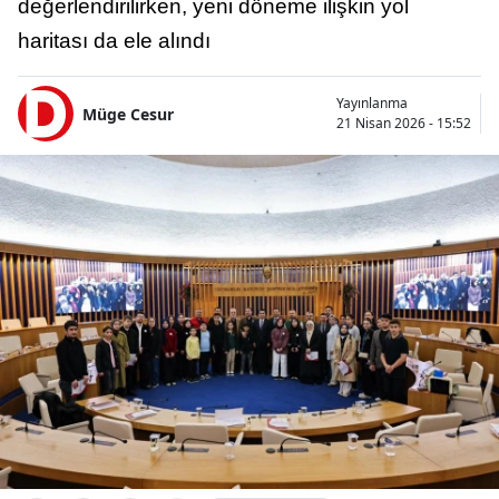
değerlendirilirken, yeni döneme ilişkin yol
haritası da ele alındı
Yayınlanma
Müge Cesur
21 Nisan 2026 - 15:52