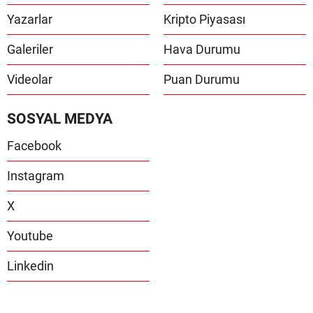
Yazarlar
Kripto Piyasası
Galeriler
Hava Durumu
Videolar
Puan Durumu
SOSYAL MEDYA
Facebook
Instagram
X
Youtube
Linkedin