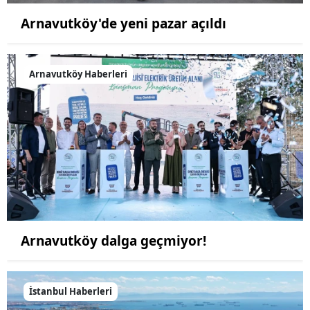
Arnavutköy'de yeni pazar açıldı
Arnavutköy Haberleri
Arnavutköy dalga geçmiyor!
İstanbul Haberleri