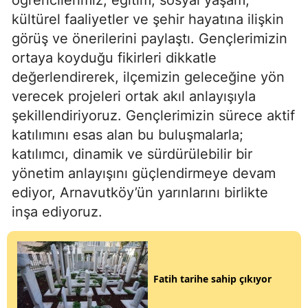
kültürel faaliyetler ve şehir hayatına ilişkin
görüş ve önerilerini paylaştı. Gençlerimizin
ortaya koyduğu fikirleri dikkatle
değerlendirerek, ilçemizin geleceğine yön
verecek projeleri ortak akıl anlayışıyla
şekillendiriyoruz. Gençlerimizin sürece aktif
katılımını esas alan bu buluşmalarla;
katılımcı, dinamik ve sürdürülebilir bir
yönetim anlayışını güçlendirmeye devam
ediyor, Arnavutköy’ün yarınlarını birlikte
inşa ediyoruz.
Fatih tarihe sahip çıkıyor