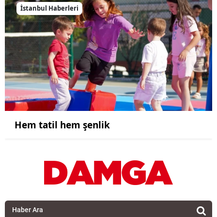
İstanbul Haberleri
Hem tatil hem şenlik