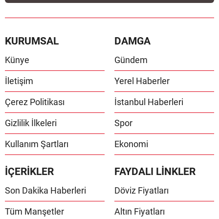
KURUMSAL
DAMGA
Künye
Gündem
İletişim
Yerel Haberler
Çerez Politikası
İstanbul Haberleri
Gizlilik İlkeleri
Spor
Kullanım Şartları
Ekonomi
İÇERİKLER
FAYDALI LİNKLER
Son Dakika Haberleri
Döviz Fiyatları
Tüm Manşetler
Altın Fiyatları