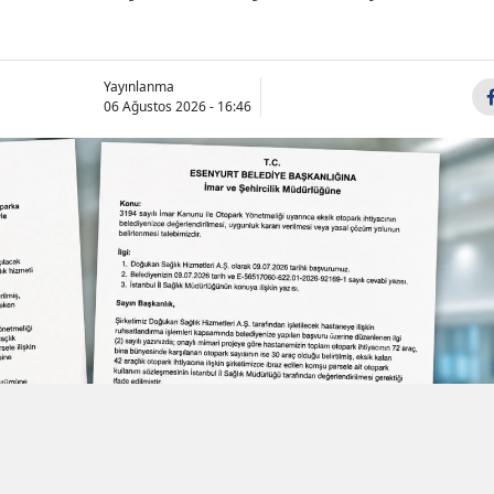
Yayınlanma
06 Ağustos 2026 - 16:46