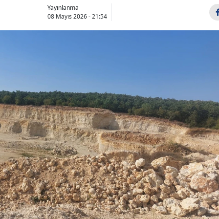
Yayınlanma
08 Mayıs 2026 - 21:54