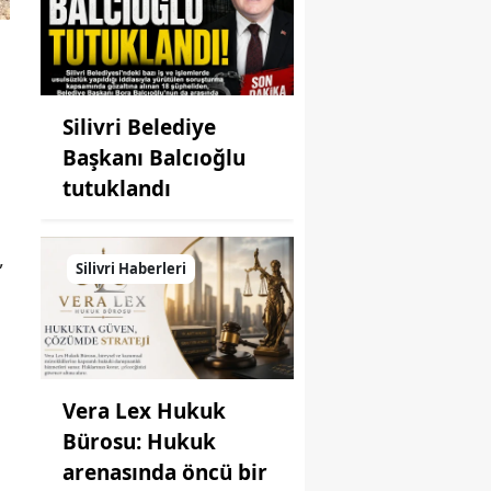
Silivri Belediye
Başkanı Balcıoğlu
tutuklandı
,
Silivri Haberleri
Vera Lex Hukuk
Bürosu: Hukuk
arenasında öncü bir