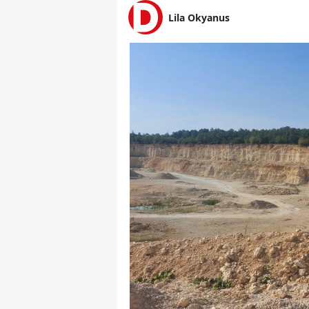
Lila Okyanus