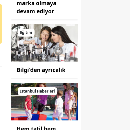
marka olmaya
devam ediyor
Eğitim
Bilgi'den ayrıcalık
İstanbul Haberleri
Hem tatil hem