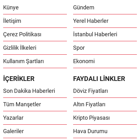
Künye
Gündem
İletişim
Yerel Haberler
Çerez Politikası
İstanbul Haberleri
Gizlilik İlkeleri
Spor
Kullanım Şartları
Ekonomi
İÇERİKLER
FAYDALI LİNKLER
Son Dakika Haberleri
Döviz Fiyatları
Tüm Manşetler
Altın Fiyatları
Yazarlar
Kripto Piyasası
Galeriler
Hava Durumu