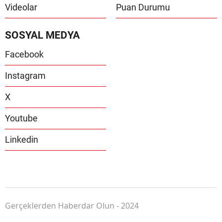
Videolar
Puan Durumu
SOSYAL MEDYA
Facebook
Instagram
X
Youtube
Linkedin
Gerçeklerden Haberdar Olun - 2024