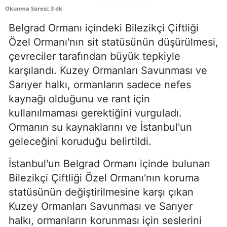
Okunma Süresi: 3 dk
Belgrad Ormanı içindeki Bilezikçi Çiftliği
Özel Ormanı'nın sit statüsünün düşürülmesi,
çevreciler tarafından büyük tepkiyle
karşılandı. Kuzey Ormanları Savunması ve
Sarıyer halkı, ormanların sadece nefes
kaynağı olduğunu ve rant için
kullanılmaması gerektiğini vurguladı.
Ormanın su kaynaklarını ve İstanbul'un
geleceğini koruduğu belirtildi.
İstanbul'un Belgrad Ormanı içinde bulunan
Bilezikçi Çiftliği Özel Ormanı'nın koruma
statüsünün değiştirilmesine karşı çıkan
Kuzey Ormanları Savunması ve Sarıyer
halkı, ormanların korunması için seslerini