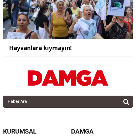
Hayvanlara kıymayın!
KURUMSAL
DAMGA