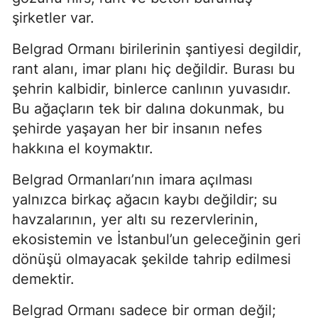
şirketler var.
Belgrad Ormanı birilerinin şantiyesi degildir,
rant alanı, imar planı hiç değildir. Burası bu
şehrin kalbidir, binlerce canlının yuvasıdır.
Bu ağaçların tek bir dalına dokunmak, bu
şehirde yaşayan her bir insanın nefes
hakkına el koymaktır.
Belgrad Ormanları’nın imara açılması
yalnızca birkaç ağacın kaybı değildir; su
havzalarının, yer altı su rezervlerinin,
ekosistemin ve İstanbul’un geleceğinin geri
dönüşü olmayacak şekilde tahrip edilmesi
demektir.
Belgrad Ormanı sadece bir orman değil;