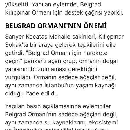
yükseltti. Yapılan eylemde, Belgrad
Kılıçpınar Ormanı için destek çağrısı yapıldı.
BELGRAD ORMANI'NIN ÖNEMI
Sarıyer Kocataş Mahalle sakinleri, Kılıçpınar
Sokak'ta bir araya gelerek tepkilerini dile
getirdi. "Belgrad Ormanı için harekete
geçin" pankartı açan grup, ormanın doğal
yapısının bozulmaması gerektiğini
vurguladı. Ormanın sadece ağaçlar değil,
aynı zamanda İstanbul'un yaşam kaynağı
olduğu ifade edildi.
Yapılan basın açıklamasında eylemciler
Belgrad Ormanı'nın sadece ağaçları değil,
aynı zamanda su kaynaklarını, ekosistemi