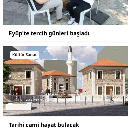
Eyüp'te tercih günleri başladı
Kültür Sanat
Tarihi cami hayat bulacak