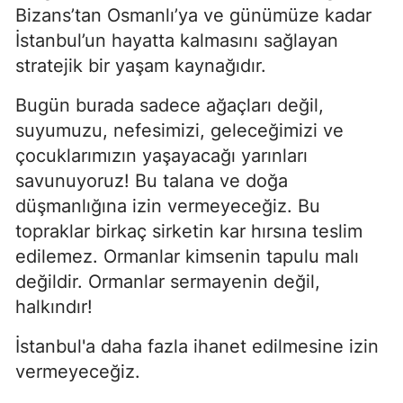
Bizans’tan Osmanlı’ya ve günümüze kadar
İstanbul’un hayatta kalmasını sağlayan
stratejik bir yaşam kaynağıdır.
Bugün burada sadece ağaçları değil,
suyumuzu, nefesimizi, geleceğimizi ve
çocuklarımızın yaşayacağı yarınları
savunuyoruz! Bu talana ve doğa
düşmanlığına izin vermeyeceğiz. Bu
topraklar birkaç sirketin kar hırsına teslim
edilemez. Ormanlar kimsenin tapulu malı
değildir. Ormanlar sermayenin değil,
halkındır!
İstanbul'a daha fazla ihanet edilmesine izin
vermeyeceğiz.