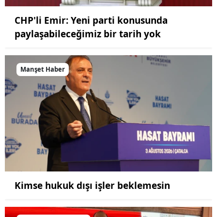
CHP'li Emir: Yeni parti konusunda
paylaşabileceğimiz bir tarih yok
Manşet Haber
Kimse hukuk dışı işler beklemesin