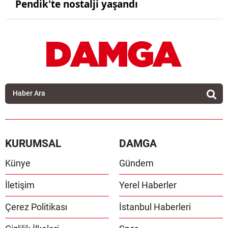
Pendik'te nostalji yaşandı
KURUMSAL
DAMGA
Künye
Gündem
İletişim
Yerel Haberler
Çerez Politikası
İstanbul Haberleri