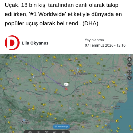
Uçak, 18 bin kişi tarafından canlı olarak takip
edilirken, '#1 Worldwide' etiketiyle dünyada en
popüler uçuş olarak belirlendi. (DHA)
Yayınlanma
Lila Okyanus
07 Temmuz 2026 - 13:10