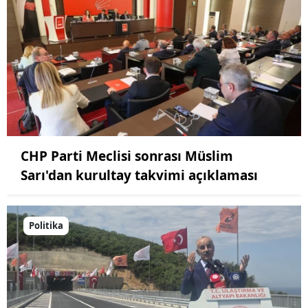
CHP Parti Meclisi sonrası Müslim
Sarı'dan kurultay takvimi açıklaması
Politika