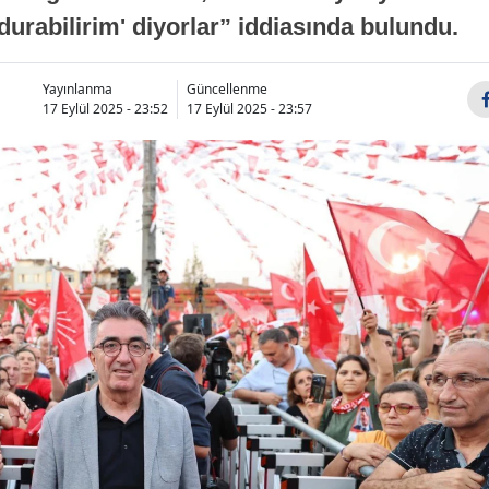
urabilirim' diyorlar” iddiasında bulundu.
Yayınlanma
Güncellenme
17 Eylül 2025 - 23:52
17 Eylül 2025 - 23:57