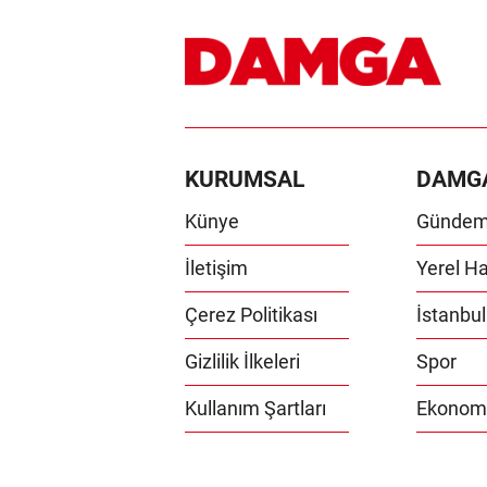
KURUMSAL
DAMG
Künye
Günde
İletişim
Yerel Ha
Çerez Politikası
İstanbul
Gizlilik İlkeleri
Spor
Kullanım Şartları
Ekonom