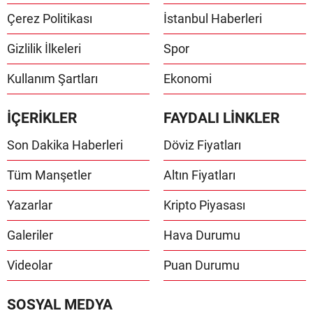
Çerez Politikası
İstanbul Haberleri
Gizlilik İlkeleri
Spor
Kullanım Şartları
Ekonomi
İÇERİKLER
FAYDALI LİNKLER
Son Dakika Haberleri
Döviz Fiyatları
Tüm Manşetler
Altın Fiyatları
Yazarlar
Kripto Piyasası
Galeriler
Hava Durumu
Videolar
Puan Durumu
SOSYAL MEDYA