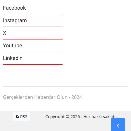
Facebook
Instagram
X
Youtube
Linkedin
Gerçeklerden Haberdar Olun - 2024
RSS
Copyright © 2026 . Her hakkı saklıdır.