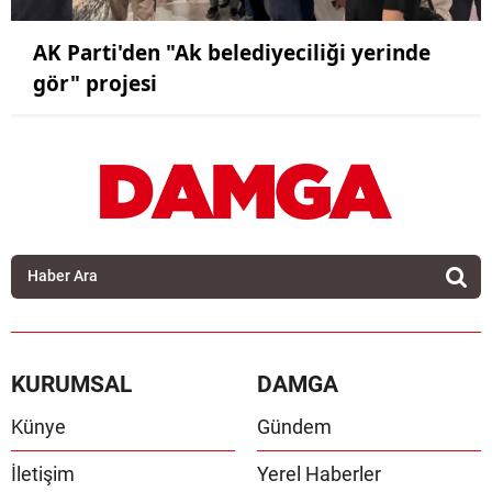
AK Parti'den "Ak belediyeciliği yerinde
gör" projesi
KURUMSAL
DAMGA
Künye
Gündem
İletişim
Yerel Haberler