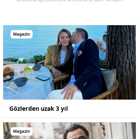
Magazin
Gözlerden uzak 3 yıl
Magazin