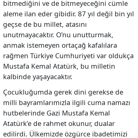
bitmediğini ve de bitmeyeceğini cümle
aleme ilan eder gibidir. 87 yıl değil bin yıl
geçse de bu millet, atasını
unutmayacaktır. O’nu unutturmak,
anmak istemeyen ortaçağ kafalılara
rağmen Türkiye Cumhuriyeti var oldukça
Mustafa Kemal Atatürk, bu milletin
kalbinde yaşayacaktır.
Çocukluğumda gerek dini gerekse de
milli bayramlarımızla ilgili cuma namazı
hutbelerinde Gazi Mustafa Kemal
Atatürk’e de rahmet okunur, dualar
edilirdi. Ülkemizde özgürce ibadetimizi