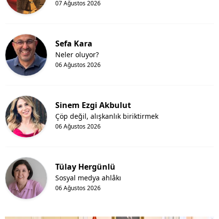
07 Ağustos 2026
Sefa Kara
Neler oluyor?
06 Ağustos 2026
Sinem Ezgi Akbulut
Çöp değil, alışkanlık biriktirmek
06 Ağustos 2026
Tülay Hergünlü
Sosyal medya ahlâkı
06 Ağustos 2026