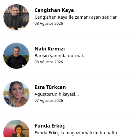
Cengizhan Kaya
Cengizhan Kaya ile zamanı aşan satırlar
08 Ağustos 2026
Nabi Kırmızı
Barışın yanında durmak
08 Ağustos 2026
Esra Türkcan
Ağustos'un hikayesi...
07 Ağustos 2026
Funda Erkoç
Funda Erkoç'la magazinmatikte bu hafta