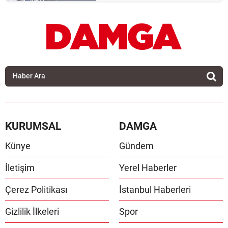
KURUMSAL
DAMGA
Künye
Gündem
İletişim
Yerel Haberler
Çerez Politikası
İstanbul Haberleri
Gizlilik İlkeleri
Spor