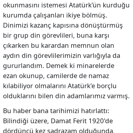
okunmasını istemesi Atatürk’ün kurduğu
kurumda çalışanları ikiye bölmüş.
Dinimizi kazanç kapısına dönüştürmüş
bir grup din görevlileri, buna karşı
çıkarken bu karardan memnun olan
aydın din görevlilerimizin varlığıyla da
gururlandım. Demek ki minarelerde
ezan okunup, camilerde de namaz
kılabiliyor olmalarını Atatürk’e borçlu
olduklarını bilen din adamlarımız varmış.
Bu haber bana tarihimizi hatırlattı:
Bilindiği üzere, Damat Ferit 1920'de
dördüncü kez sadrazam olduğunda,