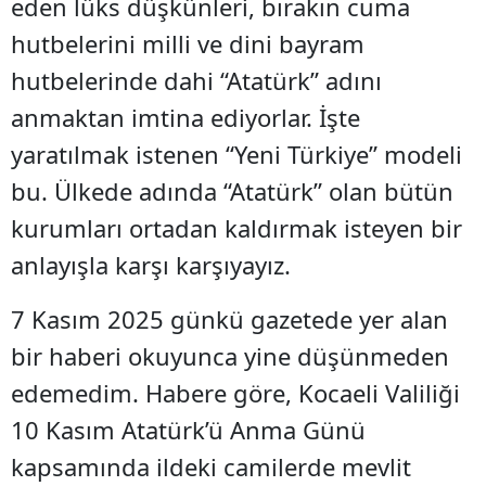
eden lüks düşkünleri, bırakın cuma
hutbelerini milli ve dini bayram
hutbelerinde dahi “Atatürk” adını
anmaktan imtina ediyorlar. İşte
yaratılmak istenen “Yeni Türkiye” modeli
bu. Ülkede adında “Atatürk” olan bütün
kurumları ortadan kaldırmak isteyen bir
anlayışla karşı karşıyayız.
7 Kasım 2025 günkü gazetede yer alan
bir haberi okuyunca yine düşünmeden
edemedim. Habere göre, Kocaeli Valiliği
10 Kasım Atatürk’ü Anma Günü
kapsamında ildeki camilerde mevlit