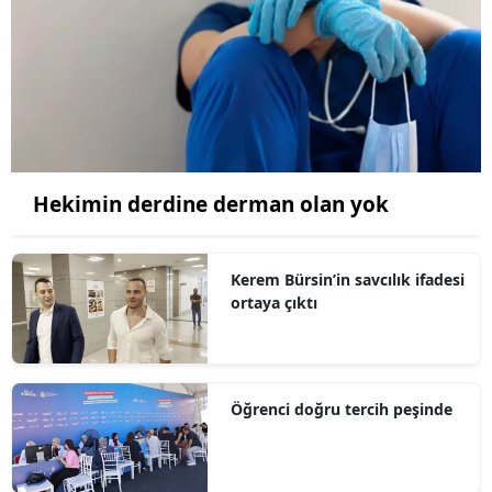
Hekimin derdine derman olan yok
Kerem Bürsin’in savcılık ifadesi
ortaya çıktı
Öğrenci doğru tercih peşinde