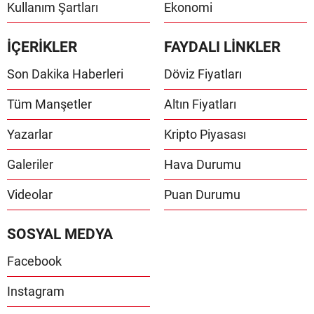
Kullanım Şartları
Ekonomi
İÇERİKLER
FAYDALI LİNKLER
Son Dakika Haberleri
Döviz Fiyatları
Tüm Manşetler
Altın Fiyatları
Yazarlar
Kripto Piyasası
Galeriler
Hava Durumu
Videolar
Puan Durumu
SOSYAL MEDYA
Facebook
Instagram