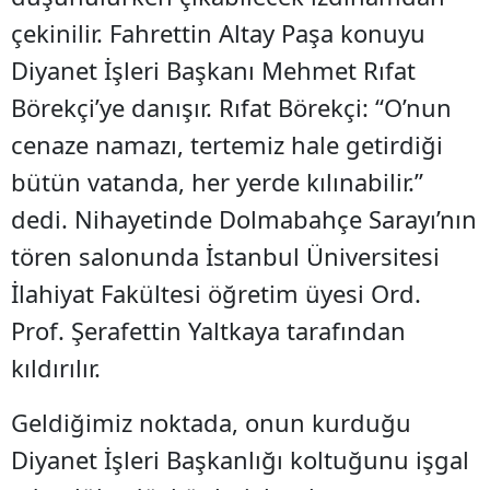
çekinilir. Fahrettin Altay Paşa konuyu
Diyanet İşleri Başkanı Mehmet Rıfat
Börekçi’ye danışır. Rıfat Börekçi: “O’nun
cenaze namazı, tertemiz hale getirdiği
bütün vatanda, her yerde kılınabilir.”
dedi. Nihayetinde Dolmabahçe Sarayı’nın
tören salonunda İstanbul Üniversitesi
İlahiyat Fakültesi öğretim üyesi Ord.
Prof. Şerafettin Yaltkaya tarafından
kıldırılır.
Geldiğimiz noktada, onun kurduğu
Diyanet İşleri Başkanlığı koltuğunu işgal