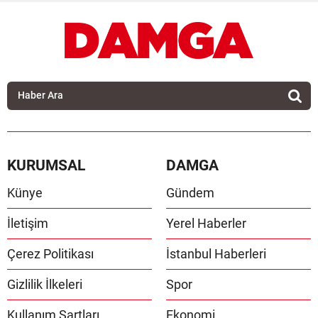
KURUMSAL
DAMGA
Künye
Gündem
İletişim
Yerel Haberler
Çerez Politikası
İstanbul Haberleri
Gizlilik İlkeleri
Spor
Kullanım Şartları
Ekonomi