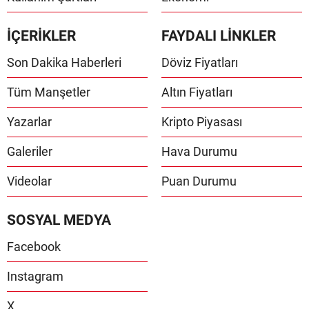
İÇERİKLER
FAYDALI LİNKLER
Son Dakika Haberleri
Döviz Fiyatları
Tüm Manşetler
Altın Fiyatları
Yazarlar
Kripto Piyasası
Galeriler
Hava Durumu
Videolar
Puan Durumu
SOSYAL MEDYA
Facebook
Instagram
X