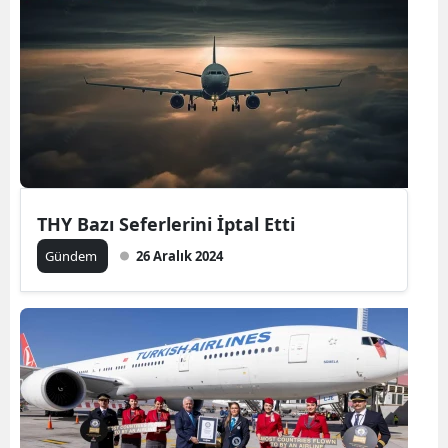
THY Bazı Seferlerini İptal Etti
Gündem
26 Aralık 2024