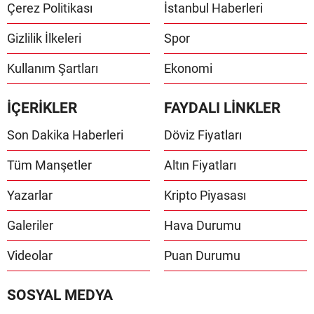
Çerez Politikası
İstanbul Haberleri
Gizlilik İlkeleri
Spor
Kullanım Şartları
Ekonomi
İÇERİKLER
FAYDALI LİNKLER
Son Dakika Haberleri
Döviz Fiyatları
Tüm Manşetler
Altın Fiyatları
Yazarlar
Kripto Piyasası
Galeriler
Hava Durumu
Videolar
Puan Durumu
SOSYAL MEDYA