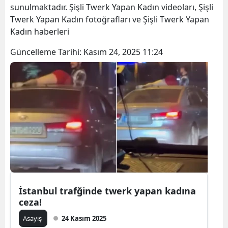
sunulmaktadır. Şişli Twerk Yapan Kadın videoları, Şişli
Twerk Yapan Kadın fotoğrafları ve Şişli Twerk Yapan
Kadın haberleri
Güncelleme Tarihi:
Kasım 24, 2025 11:24
İstanbul trafğinde twerk yapan kadına
ceza!
Asayiş
24 Kasım 2025