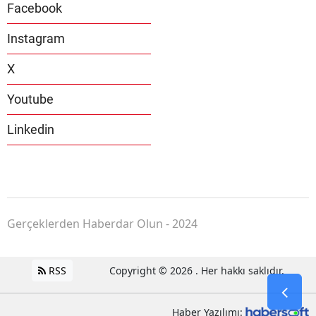
Facebook
Instagram
X
Youtube
Linkedin
Gerçeklerden Haberdar Olun - 2024
RSS
Copyright © 2026 . Her hakkı saklıdır.
Haber Yazılımı: