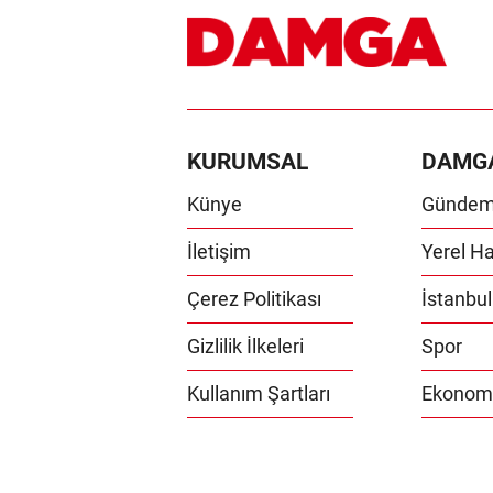
KURUMSAL
DAMG
Künye
Günde
İletişim
Yerel Ha
Çerez Politikası
İstanbul
Gizlilik İlkeleri
Spor
Kullanım Şartları
Ekonom