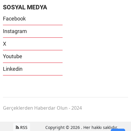
SOSYAL MEDYA
Facebook
Instagram
X
Youtube
Linkedin
Gerçeklerden Haberdar Olun - 2024
RSS
Copyright © 2026 . Her hakkı saklıdır.