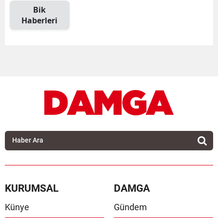
Bik
Haberleri
KURUMSAL
DAMGA
Künye
Gündem