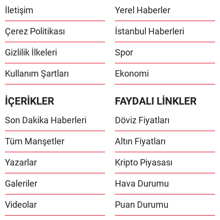
İletişim
Yerel Haberler
Çerez Politikası
İstanbul Haberleri
Gizlilik İlkeleri
Spor
Kullanım Şartları
Ekonomi
İÇERİKLER
FAYDALI LİNKLER
Son Dakika Haberleri
Döviz Fiyatları
Tüm Manşetler
Altın Fiyatları
Yazarlar
Kripto Piyasası
Galeriler
Hava Durumu
Videolar
Puan Durumu