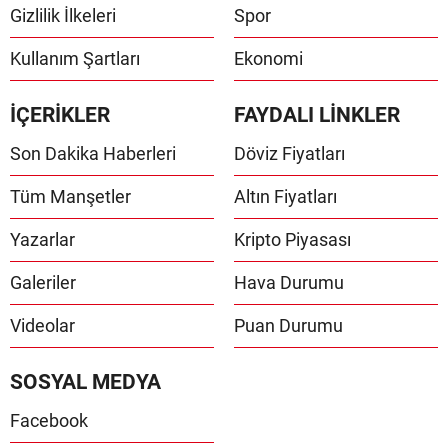
Gizlilik İlkeleri
Spor
Kullanım Şartları
Ekonomi
İÇERİKLER
FAYDALI LİNKLER
Son Dakika Haberleri
Döviz Fiyatları
Tüm Manşetler
Altın Fiyatları
Yazarlar
Kripto Piyasası
Galeriler
Hava Durumu
Videolar
Puan Durumu
SOSYAL MEDYA
Facebook