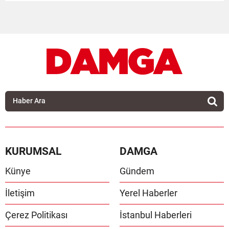
KURUMSAL
DAMGA
Künye
Gündem
İletişim
Yerel Haberler
Çerez Politikası
İstanbul Haberleri