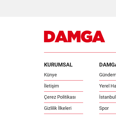
KURUMSAL
DAMG
Künye
Günde
İletişim
Yerel Ha
Çerez Politikası
İstanbul
Gizlilik İlkeleri
Spor