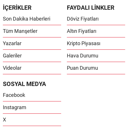
İÇERİKLER
FAYDALI LİNKLER
Son Dakika Haberleri
Döviz Fiyatları
Tüm Manşetler
Altın Fiyatları
Yazarlar
Kripto Piyasası
Galeriler
Hava Durumu
Videolar
Puan Durumu
SOSYAL MEDYA
Facebook
Instagram
X