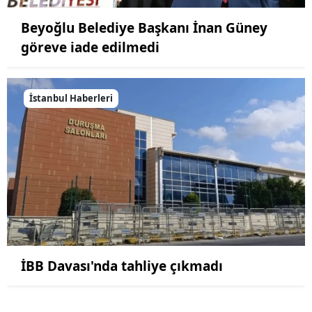
Beyoğlu Belediye Başkanı İnan Güney
göreve iade edilmedi
İstanbul Haberleri
İBB Davası'nda tahliye çıkmadı