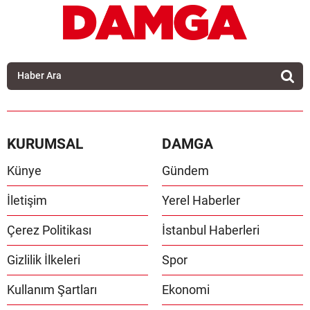
KURUMSAL
DAMGA
Künye
Gündem
İletişim
Yerel Haberler
Çerez Politikası
İstanbul Haberleri
Gizlilik İlkeleri
Spor
Kullanım Şartları
Ekonomi