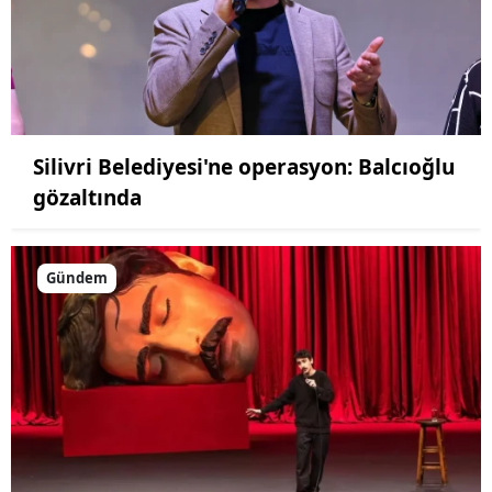
Silivri Belediyesi'ne operasyon: Balcıoğlu
gözaltında
Gündem