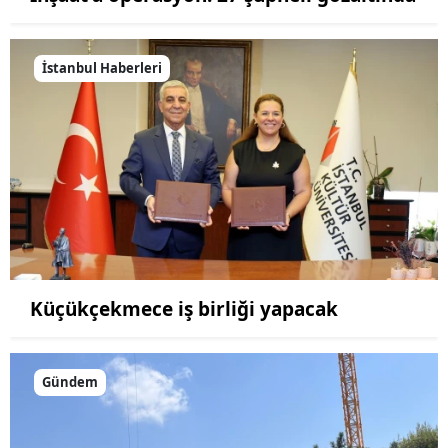
İstanbul Haberleri
Küçükçekmece iş birliği yapacak
Gündem