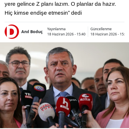
yere gelince Z planı lazım. O planlar da hazır.
Hiç kimse endişe etmesin” dedi
Yayınlanma
Güncellenme
Anıl Boduç
18 Haziran 2026 - 15:40
18 Haziran 2026 - 15:50