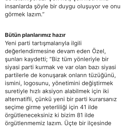
insanlarda şöyle bir duygu oluşuyor ve onu
görmek lazım.”
Bütün planlarımız hazır
Yeni parti tartışmalarıyla ilgili
değerlendirmesine devam eden Özel,
şunları kaydetti; “Biz tüm yönleriyle bir
siyasi parti kurmak ve var olan bazı siyasi
partilerle de konuşarak onların tüzüğünü,
ismini, logosunu, yönetimini değiştirmek
suretiyle hızlı aksiyon alabilmek için iki
alternatifli, çünkü yeni bir parti kurarsanız
seçime girme yeterliliği için 41 ilde
örgütleneceksiniz ki bizim 81 ilde
örgütlenmemiz lazım. Üçte bir ilçesinde