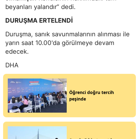
beyanları yalandır” dedi.
DURUŞMA ERTELENDİ
Duruşma, sanık savunmalarının alınması ile
yarın saat 10.00'da görülmeye devam
edecek.
DHA
Öğrenci doğru tercih
peşinde