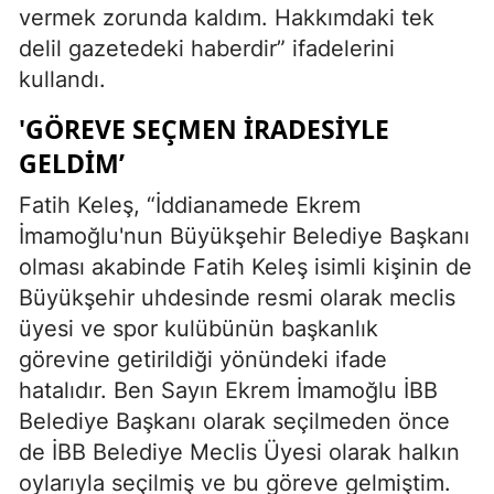
vermek zorunda kaldım. Hakkımdaki tek
delil gazetedeki haberdir” ifadelerini
kullandı.
'GÖREVE SEÇMEN İRADESİYLE
GELDİM’
Fatih Keleş, “İddianamede Ekrem
İmamoğlu'nun Büyükşehir Belediye Başkanı
olması akabinde Fatih Keleş isimli kişinin de
Büyükşehir uhdesinde resmi olarak meclis
üyesi ve spor kulübünün başkanlık
görevine getirildiği yönündeki ifade
hatalıdır. Ben Sayın Ekrem İmamoğlu İBB
Belediye Başkanı olarak seçilmeden önce
de İBB Belediye Meclis Üyesi olarak halkın
oylarıyla seçilmiş ve bu göreve gelmiştim.