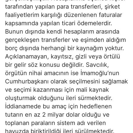
tarafından yapılan para transferleri, şirket
faaliyetlerim karşılığı düzenlenen faturalar
kapsamında yapılan ticari ödemelerdir.
Bunun dışında kendi hesaplarım arasında
gerçekleşen transferler ve eşimden aldığım
borç dışında herhangi bir kaynağım yoktur.
Açıklanamayan, kayıtsız, gizli veya örtülü
bir gelir söz konusu değildir. Savcılık,
örgütün nihai amacının ise İmamoğlu’nun
Cumhurbaşkanı olarak seçilmesini sağlamak
ve seçimi kazanması için mali kaynak
oluşturmak olduğunu ileri sürmektedir.
İddianamede bu amaç için hedeflenen
tutarın en az 2 milyar dolar olduğu ve
toplanan paraların sistem adı verilen
havuzda biriktirildiği ileri sürülmektedir.