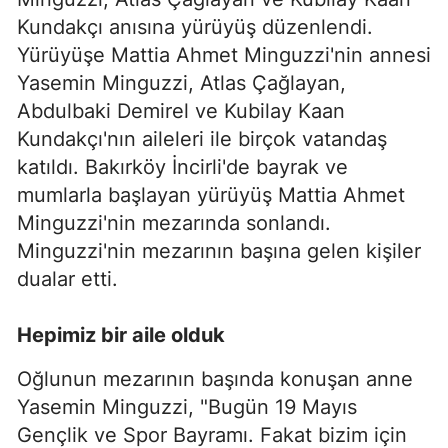
Kundakçı anısına yürüyüş düzenlendi.
Yürüyüşe Mattia Ahmet Minguzzi'nin annesi
Yasemin Minguzzi, Atlas Çağlayan,
Abdulbaki Demirel ve Kubilay Kaan
Kundakçı'nın aileleri ile birçok vatandaş
katıldı. Bakırköy İncirli'de bayrak ve
mumlarla başlayan yürüyüş Mattia Ahmet
Minguzzi'nin mezarında sonlandı.
Minguzzi'nin mezarının başına gelen kişiler
dualar etti.
Hepimiz bir aile olduk
Oğlunun mezarının başında konuşan anne
Yasemin Minguzzi, "Bugün 19 Mayıs
Gençlik ve Spor Bayramı. Fakat bizim için