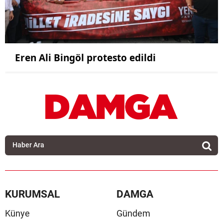
Eren Ali Bingöl protesto edildi
KURUMSAL
DAMGA
Künye
Gündem