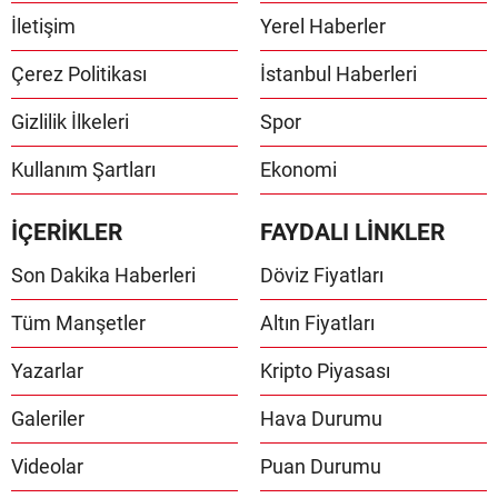
İletişim
Yerel Haberler
Çerez Politikası
İstanbul Haberleri
Gizlilik İlkeleri
Spor
Kullanım Şartları
Ekonomi
İÇERİKLER
FAYDALI LİNKLER
Son Dakika Haberleri
Döviz Fiyatları
Tüm Manşetler
Altın Fiyatları
Yazarlar
Kripto Piyasası
Galeriler
Hava Durumu
Videolar
Puan Durumu