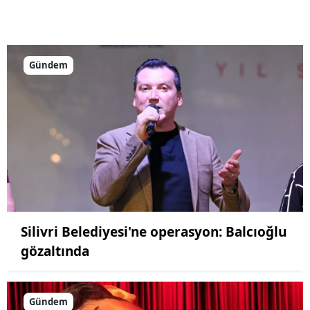
Gündem
Silivri Belediyesi'ne operasyon: Balcıoğlu
gözaltında
Gündem