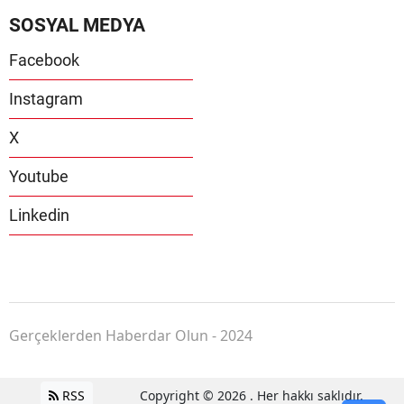
SOSYAL MEDYA
Facebook
Instagram
X
Youtube
Linkedin
Gerçeklerden Haberdar Olun - 2024
RSS
Copyright © 2026 . Her hakkı saklıdır.