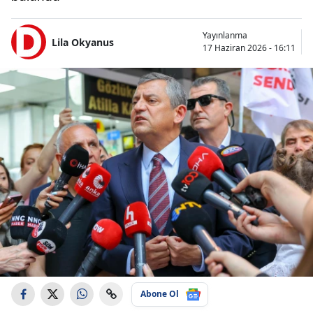
Yayınlanma
Lila Okyanus
17 Haziran 2026 - 16:11
Abone Ol