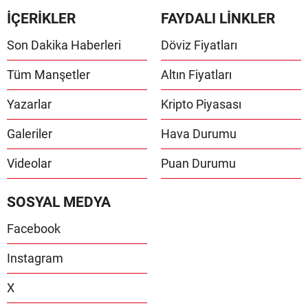
İÇERİKLER
FAYDALI LİNKLER
Son Dakika Haberleri
Döviz Fiyatları
Tüm Manşetler
Altın Fiyatları
Yazarlar
Kripto Piyasası
Galeriler
Hava Durumu
Videolar
Puan Durumu
SOSYAL MEDYA
Facebook
Instagram
X