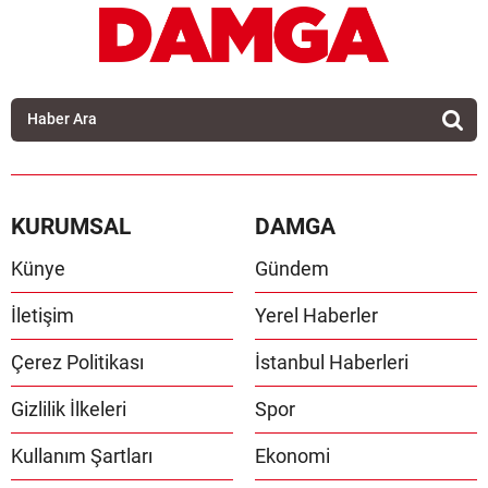
KURUMSAL
DAMGA
Künye
Gündem
İletişim
Yerel Haberler
Çerez Politikası
İstanbul Haberleri
Gizlilik İlkeleri
Spor
Kullanım Şartları
Ekonomi