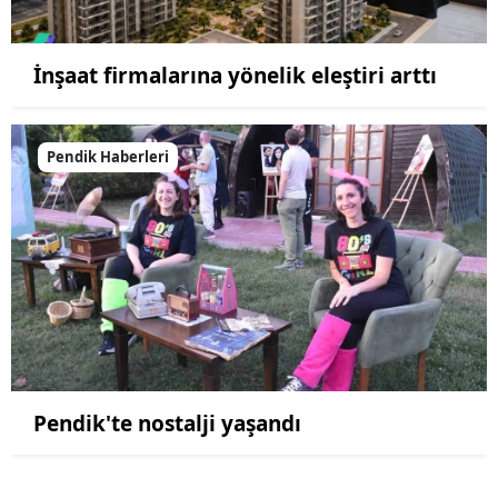
İnşaat firmalarına yönelik eleştiri arttı
Pendik Haberleri
Pendik'te nostalji yaşandı