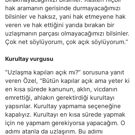
hak aramanın gerisinde durmayacağımızı
bilsinler ve haksız, yani hak etmeyene hak
veren ve hak ettiğini yarıda bırakan bir
uzlaşmanın parçası olmayacağımızı bilsinler.
Çok net söylüyorum, çok açık söylüyorum.”
Kurultay vurgusu
“Uzlaşma kapıları açık mı?” sorusuna yanıt
veren Özel, “Bütün kapılar açık ama yeter ki
en kısa sürede kanunun, aklın, vicdanın
emrettiği, ahlakın gerektirdiği kurultayı
yapsınlar. Kurultay yapmama seçeneğine
kapalıyız. Kurultayı en kısa sürede yapmak
için ne yapmam gerekiyorsa yapacağım. O
adımı atanla da uzlaşırım. Bu adımı