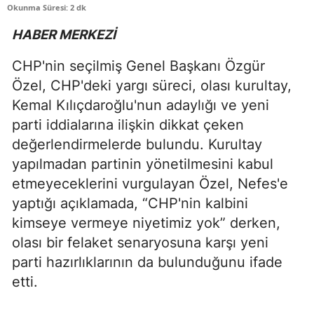
Okunma Süresi: 2 dk
HABER MERKEZİ
CHP'nin seçilmiş Genel Başkanı Özgür
Özel, CHP'deki yargı süreci, olası kurultay,
Kemal Kılıçdaroğlu'nun adaylığı ve yeni
parti iddialarına ilişkin dikkat çeken
değerlendirmelerde bulundu. Kurultay
yapılmadan partinin yönetilmesini kabul
etmeyeceklerini vurgulayan Özel, Nefes'e
yaptığı açıklamada, “CHP'nin kalbini
kimseye vermeye niyetimiz yok” derken,
olası bir felaket senaryosuna karşı yeni
parti hazırlıklarının da bulunduğunu ifade
etti.