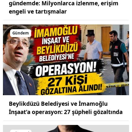
gündemde: Milyonlarca izlenme, erişim
engeli ve tartışmalar
Gündem
Beylikdüzü Belediyesi ve İmamoğlu
İnşaat'a operasyon: 27 şüpheli gözaltında