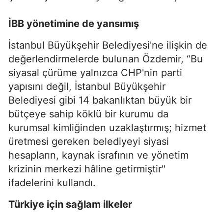
İBB yönetimine de yansımış
İstanbul Büyükşehir Belediyesi'ne ilişkin de
değerlendirmelerde bulunan Özdemir, “Bu
siyasal çürüme yalnızca CHP'nin parti
yapısını değil, İstanbul Büyükşehir
Belediyesi gibi 14 bakanlıktan büyük bir
bütçeye sahip köklü bir kurumu da
kurumsal kimliğinden uzaklaştırmış; hizmet
üretmesi gereken belediyeyi siyasi
hesapların, kaynak israfının ve yönetim
krizinin merkezi hâline getirmiştir"
ifadelerini kullandı.
Türkiye için sağlam ilkeler