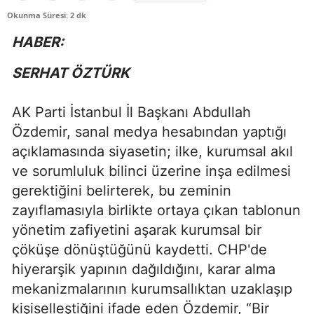
Okunma Süresi: 2 dk
HABER:
SERHAT ÖZTÜRK
AK Parti İstanbul İl Başkanı Abdullah
Özdemir, sanal medya hesabından yaptığı
açıklamasında siyasetin; ilke, kurumsal akıl
ve sorumluluk bilinci üzerine inşa edilmesi
gerektiğini belirterek, bu zeminin
zayıflamasıyla birlikte ortaya çıkan tablonun
yönetim zafiyetini aşarak kurumsal bir
çöküşe dönüştüğünü kaydetti. CHP'de
hiyerarşik yapının dağıldığını, karar alma
mekanizmalarının kurumsallıktan uzaklaşıp
kişiselleştiğini ifade eden Özdemir, “Bir