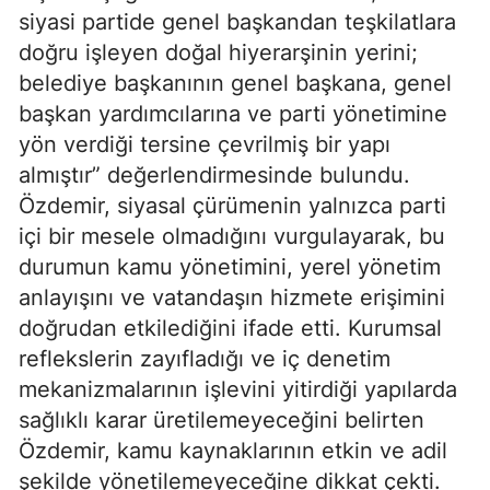
siyasi partide genel başkandan teşkilatlara
doğru işleyen doğal hiyerarşinin yerini;
belediye başkanının genel başkana, genel
başkan yardımcılarına ve parti yönetimine
yön verdiği tersine çevrilmiş bir yapı
almıştır” değerlendirmesinde bulundu.
Özdemir, siyasal çürümenin yalnızca parti
içi bir mesele olmadığını vurgulayarak, bu
durumun kamu yönetimini, yerel yönetim
anlayışını ve vatandaşın hizmete erişimini
doğrudan etkilediğini ifade etti. Kurumsal
reflekslerin zayıfladığı ve iç denetim
mekanizmalarının işlevini yitirdiği yapılarda
sağlıklı karar üretilemeyeceğini belirten
Özdemir, kamu kaynaklarının etkin ve adil
şekilde yönetilemeyeceğine dikkat çekti.