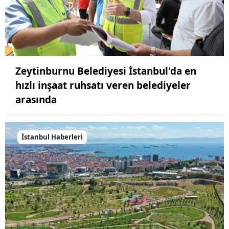
Zeytinburnu Belediyesi İstanbul'da en
hızlı inşaat ruhsatı veren belediyeler
arasında
İstanbul Haberleri