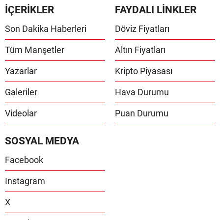
İÇERİKLER
FAYDALI LİNKLER
Son Dakika Haberleri
Döviz Fiyatları
Tüm Manşetler
Altın Fiyatları
Yazarlar
Kripto Piyasası
Galeriler
Hava Durumu
Videolar
Puan Durumu
SOSYAL MEDYA
Facebook
Instagram
X