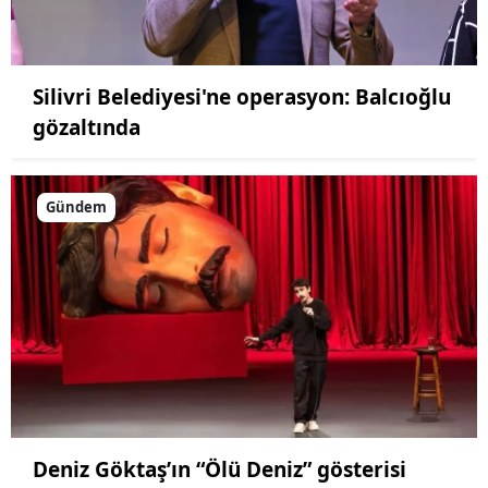
Silivri Belediyesi'ne operasyon: Balcıoğlu
gözaltında
Gündem
Deniz Göktaş’ın “Ölü Deniz” gösterisi