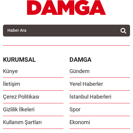
KURUMSAL
DAMGA
Künye
Gündem
İletişim
Yerel Haberler
Çerez Politikası
İstanbul Haberleri
Gizlilik İlkeleri
Spor
Kullanım Şartları
Ekonomi