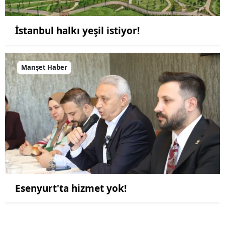
İstanbul halkı yeşil istiyor!
Manşet Haber
Esenyurt'ta hizmet yok!