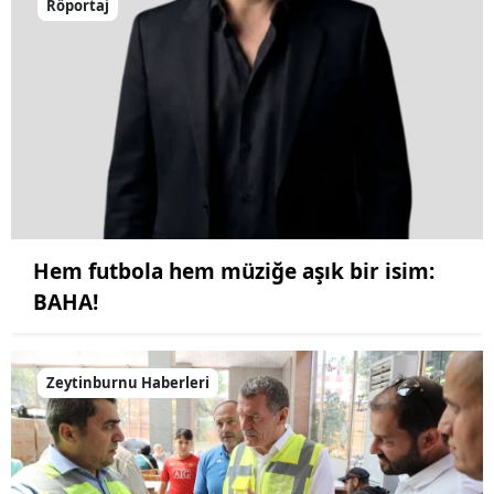
Röportaj
Hem futbola hem müziğe aşık bir isim:
BAHA!
Zeytinburnu Haberleri