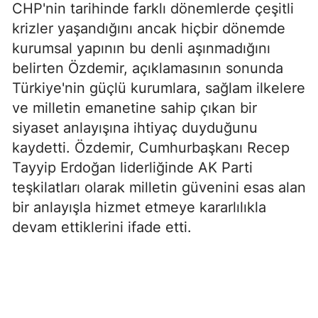
CHP'nin tarihinde farklı dönemlerde çeşitli
krizler yaşandığını ancak hiçbir dönemde
kurumsal yapının bu denli aşınmadığını
belirten Özdemir, açıklamasının sonunda
Türkiye'nin güçlü kurumlara, sağlam ilkelere
ve milletin emanetine sahip çıkan bir
siyaset anlayışına ihtiyaç duyduğunu
kaydetti. Özdemir, Cumhurbaşkanı Recep
Tayyip Erdoğan liderliğinde AK Parti
teşkilatları olarak milletin güvenini esas alan
bir anlayışla hizmet etmeye kararlılıkla
devam ettiklerini ifade etti.