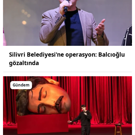
Silivri Belediyesi'ne operasyon: Balcıoğlu
gözaltında
Gündem