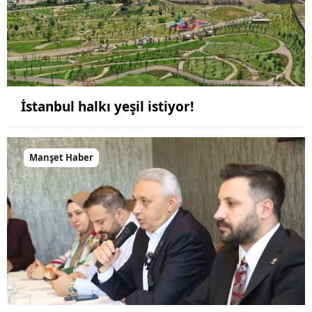
İstanbul halkı yeşil istiyor!
Manşet Haber