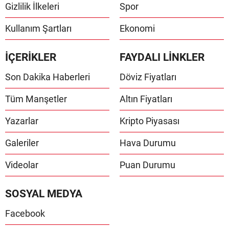
Gizlilik İlkeleri
Spor
Kullanım Şartları
Ekonomi
İÇERİKLER
FAYDALI LİNKLER
Son Dakika Haberleri
Döviz Fiyatları
Tüm Manşetler
Altın Fiyatları
Yazarlar
Kripto Piyasası
Galeriler
Hava Durumu
Videolar
Puan Durumu
SOSYAL MEDYA
Facebook