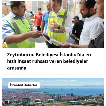
Zeytinburnu Belediyesi İstanbul'da en
hızlı inşaat ruhsatı veren belediyeler
arasında
İstanbul Haberleri