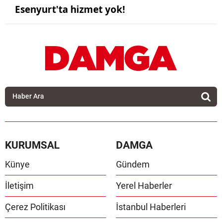
Esenyurt'ta hizmet yok!
KURUMSAL
DAMGA
Künye
Gündem
İletişim
Yerel Haberler
Çerez Politikası
İstanbul Haberleri